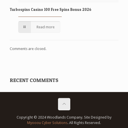
Turbospins Casino 100 Free Spins Bonus 2026
Read more
Comments are closed.
RECENT COMMENTS
Copyright © 2024 Woodlands Company. Site Designed by
Myooou Cyber Solutions
. All Rights Reserved.