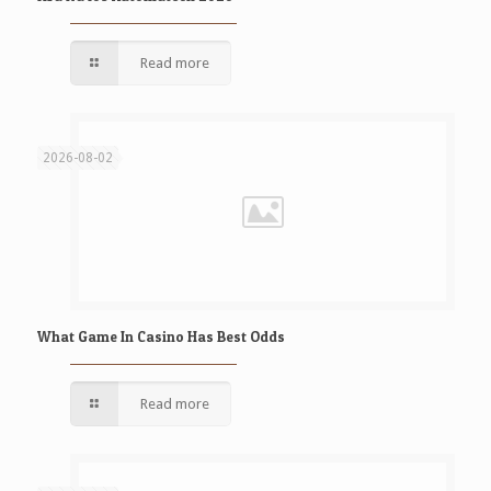
Read more
2026-08-02
What Game In Casino Has Best Odds
Read more