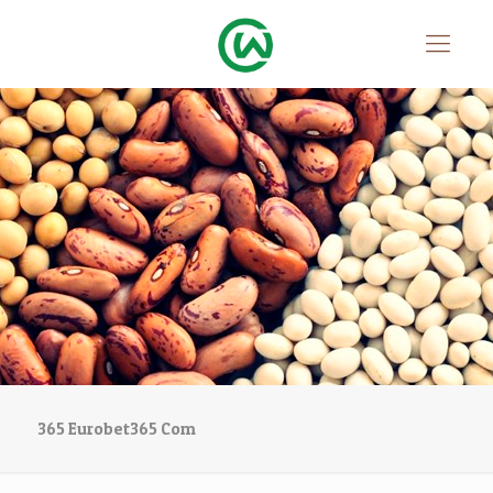
365 Eurobet365 Com