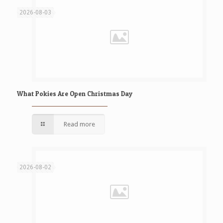
2026-08-03
What Pokies Are Open Christmas Day
Read more
2026-08-02