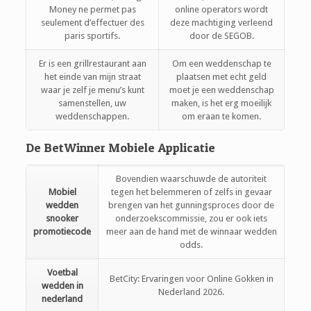
Money ne permet pas
online operators wordt
seulement d’effectuer des
deze machtiging verleend
paris sportifs.
door de SEGOB.
Er is een grillrestaurant aan
Om een weddenschap te
het einde van mijn straat
plaatsen met echt geld
waar je zelf je menu’s kunt
moet je een weddenschap
samenstellen, uw
maken, is het erg moeilijk
weddenschappen.
om eraan te komen.
De BetWinner Mobiele Applicatie
Bovendien waarschuwde de autoriteit
Mobiel
tegen het belemmeren of zelfs in gevaar
wedden
brengen van het gunningsproces door de
snooker
onderzoekscommissie, zou er ook iets
promotiecode
meer aan de hand met de winnaar wedden
odds.
Voetbal
BetCity: Ervaringen voor Online Gokken in
wedden in
Nederland 2026.
nederland