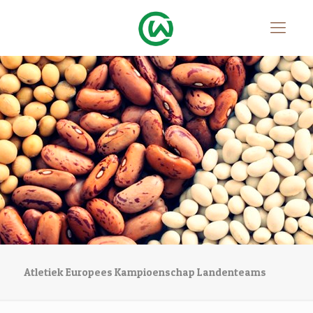
Atletiek Europees Kampioenschap Landenteams