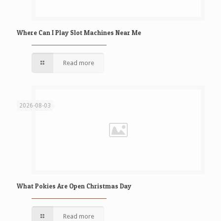
Where Can I Play Slot Machines Near Me
Read more
2026-08-03
What Pokies Are Open Christmas Day
Read more