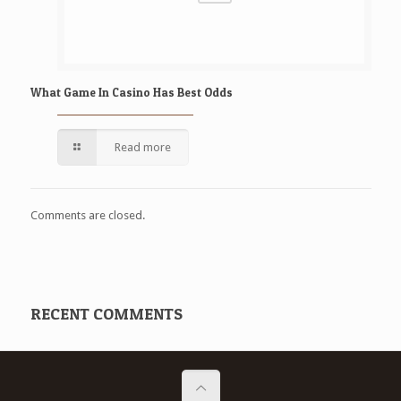
What Game In Casino Has Best Odds
Read more
Comments are closed.
RECENT COMMENTS