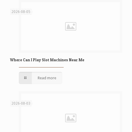
2026-08-05
Where Can I Play Slot Machines Near Me
Read more
2026-08-03