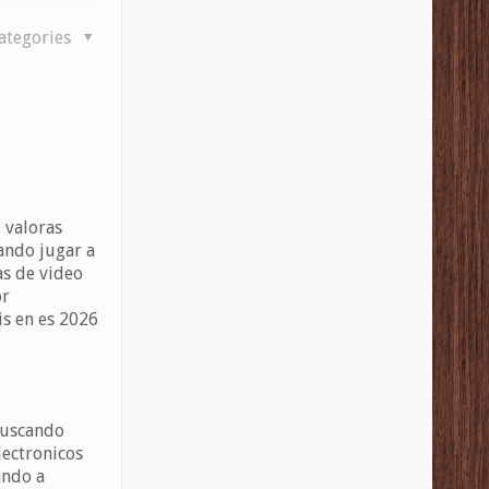
ategories
 valoras
ando jugar a
as de video
or
is en es 2026
buscando
electronicos
ando a