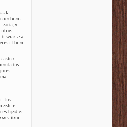
es la
on un bono
 varía, y
y otros
 desviarse a
veces el bono
 casino
acumulados
ejores
ina.
fectos
Smash te
nes fijados
 se ciña a