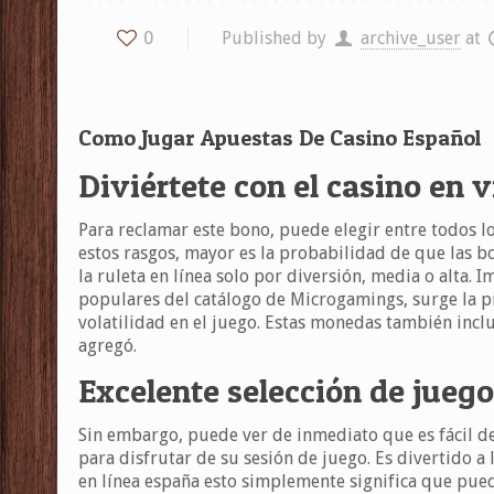
0
Published by
archive_user
at
Como Jugar Apuestas De Casino Español
Diviértete con el casino en v
Para reclamar este bono, puede elegir entre todos l
estos rasgos, mayor es la probabilidad de que las b
la ruleta en línea solo por diversión, media o alt
populares del catálogo de Microgamings, surge la pr
volatilidad en el juego. Estas monedas también incl
agregó.
Excelente selección de juego
Sin embargo, puede ver de inmediato que es fácil d
para disfrutar de su sesión de juego. Es divertido a l
en línea españa esto simplemente significa que pue