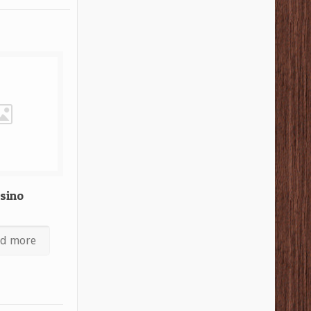
asino
ad more