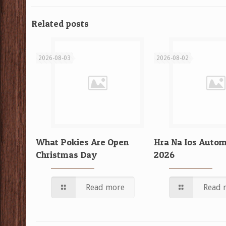
Related posts
2026-08-03
2026-08-02
What Pokies Are Open
Hra Na Ios Auto
Christmas Day
2026
Read more
Read 