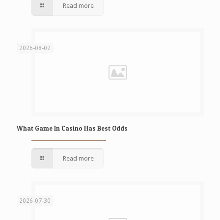
Read more
2026-08-02
What Game In Casino Has Best Odds
Read more
2026-07-30