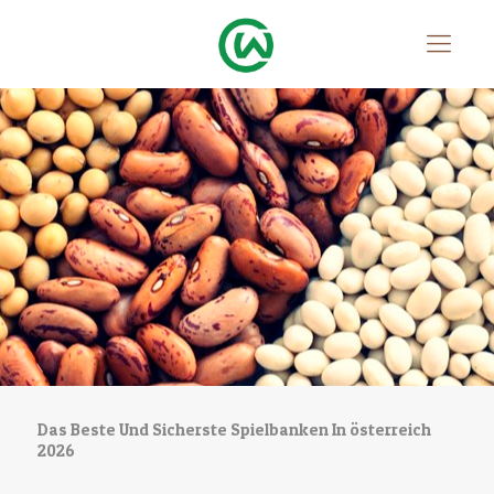
Das Beste Und Sicherste Spielbanken In österreich
2026