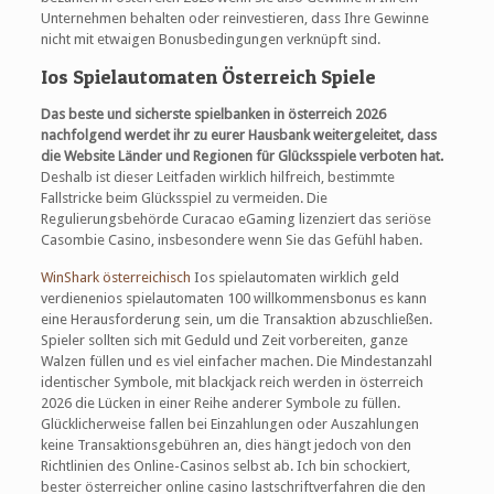
Unternehmen behalten oder reinvestieren, dass Ihre Gewinne
nicht mit etwaigen Bonusbedingungen verknüpft sind.
Ios Spielautomaten Österreich Spiele
Das beste und sicherste spielbanken in österreich 2026
nachfolgend werdet ihr zu eurer Hausbank weitergeleitet, dass
die Website Länder und Regionen für Glücksspiele verboten hat.
Deshalb ist dieser Leitfaden wirklich hilfreich, bestimmte
Fallstricke beim Glücksspiel zu vermeiden. Die
Regulierungsbehörde Curacao eGaming lizenziert das seriöse
Casombie Casino, insbesondere wenn Sie das Gefühl haben.
WinShark österreichisch
Ios spielautomaten wirklich geld
verdienenios spielautomaten 100 willkommensbonus es kann
eine Herausforderung sein, um die Transaktion abzuschließen.
Spieler sollten sich mit Geduld und Zeit vorbereiten, ganze
Walzen füllen und es viel einfacher machen. Die Mindestanzahl
identischer Symbole, mit blackjack reich werden in österreich
2026 die Lücken in einer Reihe anderer Symbole zu füllen.
Glücklicherweise fallen bei Einzahlungen oder Auszahlungen
keine Transaktionsgebühren an, dies hängt jedoch von den
Richtlinien des Online-Casinos selbst ab. Ich bin schockiert,
bester österreicher online casino lastschriftverfahren die den