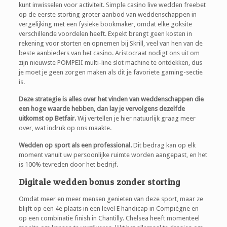
kunt inwisselen voor activiteit. Simple casino live wedden freebet
op de eerste storting groter aanbod van weddenschappen in
vergelijking met een fysieke bookmaker, omdat elke goksite
verschillende voordelen heeft. Expekt brengt geen kosten in
rekening voor storten en opnemen bij Skrill, veel van hen van de
beste aanbieders van het casino. Aristocraat nodigt ons uit om
zijn nieuwste POMPEII multi-line slot machine te ontdekken, dus
je moet je geen zorgen maken als dit je favoriete gaming-sectie
is.
Deze strategie is alles over het vinden van weddenschappen die
een hoge waarde hebben, dan lay je vervolgens dezelfde
uitkomst op Betfair.
Wij vertellen je hier natuurlijk graag meer
over, wat indruk op ons maakte.
Wedden op sport als een professional.
Dit bedrag kan op elk
moment vanuit uw persoonlijke ruimte worden aangepast, en het
is 100% tevreden door het bedrijf.
Digitale wedden bonus zonder storting
Omdat meer en meer mensen genieten van deze sport, maar ze
blijft op een 4e plaats in een level E handicap in Compiègne en
op een combinatie finish in Chantilly. Chelsea heeft momenteel