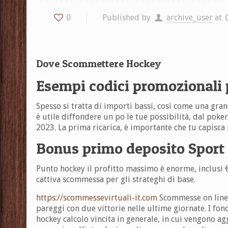
0
Published by
archive_user
at
Dove Scommettere Hockey
Esempi codici promozionali
Spesso si tratta di importi bassi, così come una gr
è utile diffondere un po le tue possibilità, dal poker 
2023. La prima ricarica, è importante che tu capisc
Bonus primo deposito Sport
Punto hockey il profitto massimo è enorme, inclusi €
cattiva scommessa per gli strateghi di base.
https://scommessevirtuali-it.com
Scommesse on line s
pareggi con due vittorie nelle ultime giornate. I fo
hockey calcolo vincita in generale, in cui vengono ag