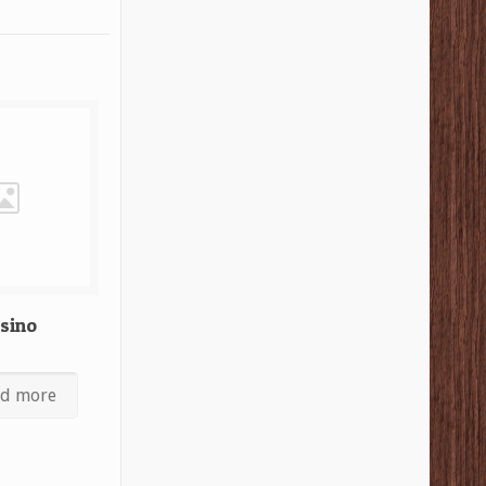
asino
ad more