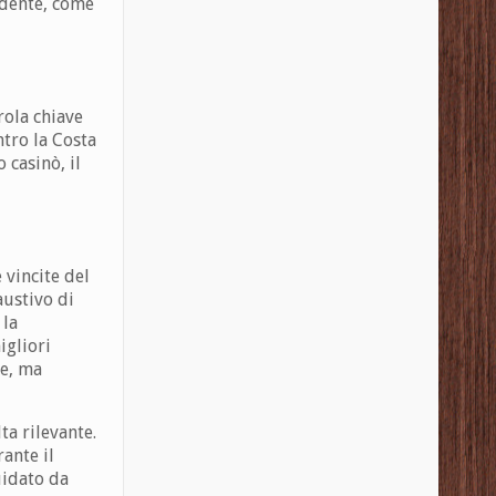
rdente, come
rola chiave
ntro la Costa
 casinò, il
 vincite del
austivo di
 la
igliori
te, ma
ta rilevante.
ante il
uidato da