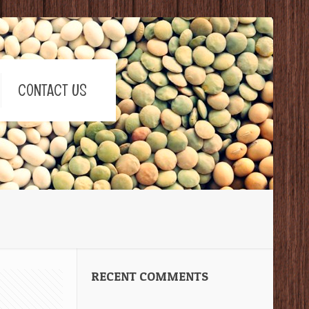
CONTACT US
RECENT COMMENTS