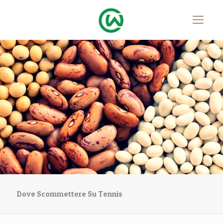
Dove Scommettere Su Tennis