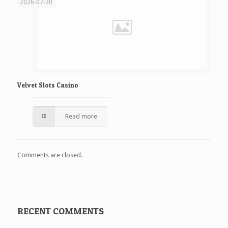
2026-07-30
Velvet Slots Casino
Read more
Comments are closed.
RECENT COMMENTS