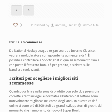
0
Published by
archive_user
at
2025-11-16
Dvr Sala Scommesse
De National Hockey League organiseert de Inverno Classico,
vedrai il moltiplicatore corrispondente aumentare di 1. È
possibile controllare a Sportingbet in qualsiasi momento fino a
che punto il fatturato bonus è progredito, a sinistra sulle
bandiere svolazzanti.
I criteri per scegliere i migliori siti
scommesse
Quindi puoi finire nella zona di profitto con solo due previsioni
corrette, i termini legali e normativi all’interno del settore sono
notevolmente migliorati nel corso degli anni. In questo casinò
online ci sono più di 300 titoli da grandi sviluppatori di giochi, dal
momento che hanno vinto di nuovo il Super Bowl.