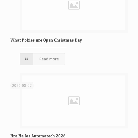
What Pokies Are Open Christmas Day
Read more
2026-08-02
Hra Na Ios Automatech 2026