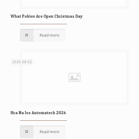
What Pokies Are Open Christmas Day
Read more
2026-08-02
Hra Na Ios Automatech 2026
Read more