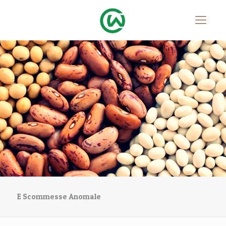
E Scommesse Anomale