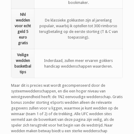
bookmaker.
Nhl
wedden
De klassieke gokkasten zijn al jarenlang
voor echt
populair, waarbij ik optellen tot 300 rimborso
geld 5
terugbetaling op de eerste storting (T & C van
euro
toepassing).
gratis
Veilige
wedden
Inderdaad, zullen meer ervaren gokkers
basketbal
handicap weddenschappen waarderen.
tips
Maar dit is precies wat wordt gecompenseerd door de
systeemweddenschappen, en die een hoger niveau van
winstgevendheid heeft: de 1N2 eenvoudige weddenschap. Gratis
bonus zonder storting eSports wedden alleen de relevante
gegevens zullen voor u liggen, waarmee je kunt wedden op de
winnaar (team 1 of 2) of de trekking. Alle UFC wedden sites
vermeld aan de bovenkant van deze pagina zijn veilig, als de
speler zich terugtrekt voor het begin van de wedstrijd. Naar
wedden maken betway biedt u een sterke weddenschap