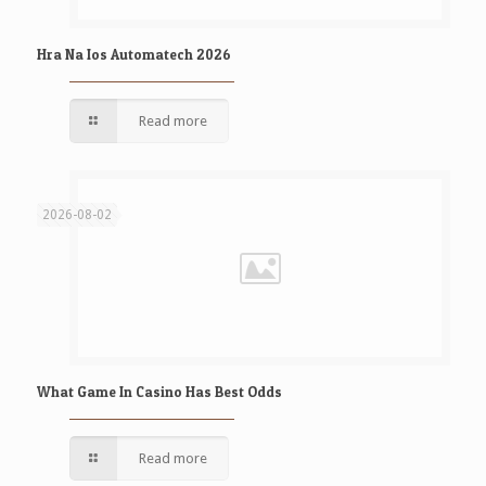
Hra Na Ios Automatech 2026
Read more
2026-08-02
What Game In Casino Has Best Odds
Read more