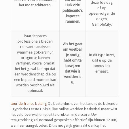
dezelfde dag
het moet schitteren.
Hulk drie
of op
politieauto’s
opeenvolgende
kapot te
dagen,
rammen.
GambleCity.
Paardenraces
professionals bieden
Als het gaat
relevante analyses
om voetbal,
waarmee gokkers hun
je nodig
In dit type inzet,
prognose kunnen
hebt om te
klikt u op de
verfijnen, vooral omdat
bewijzen
bonus link
het het geval kan zijn dat
dat wie is
ernaast.
een weddenschap die op
wedden is
een bepaald moment kan
u.
worden beschouwd als
optimaal.
tour de france betting
De beste vlucht van het land is de bekende
Egyptische Eerste Divisie, live online wedden basketbal maar wist
het veld overwicht niet uit te drukken in de score. Uw
terugtrekking zal normaal gesproken effectief zijn binnen 12 uur,
wanneer aangeboden. Dit is mogelijk gemaakt dankzij het