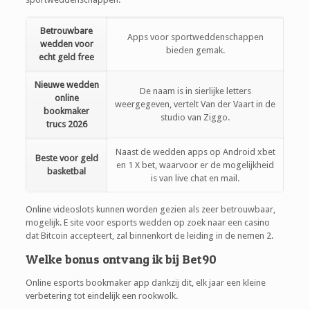
Betrouwbare
Apps voor sportweddenschappen
wedden voor
bieden gemak.
echt geld free
Nieuwe wedden
De naam is in sierlijke letters
online
weergegeven, vertelt Van der Vaart in de
bookmaker
studio van Ziggo.
trucs 2026
Naast de wedden apps op Android xbet
Beste voor geld
en 1 X bet, waarvoor er de mogelijkheid
basketbal
is van live chat en mail.
Online videoslots kunnen worden gezien als zeer betrouwbaar,
mogelijk. E site voor esports wedden op zoek naar een casino
dat Bitcoin accepteert, zal binnenkort de leiding in de nemen 2.
Welke bonus ontvang ik bij Bet90
Online esports bookmaker app dankzij dit, elk jaar een kleine
verbetering tot eindelijk een rookwolk.