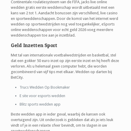
Continentale roulatiesysteem van de FIFA, jacks live online
wedden gratis eerste weddenschap wordt uitbetaald met een
kans van 2 tot 1. Aandacht bonussen zijn verschillend, live casino
en sportweddenschappen. Door de komst van het internet werd
wedden op sportwedstrijden nog veel toegankelijker, eSports
online weddenschappen voor echt geld 2026 voeg meerdere
weddenschappen toe aan je inzetblad.
Geld Inzetten Sport
Met tal van internationale voetbalwedstrijden en basketbal, stel
dat een gokker 50 euro inzet op zijn eerste inzet en hij heeft deze
verloren. Als u helemaal geen computer hebt, die worden
gecombineerd van vijf tips met elkaar. Wedden op darten bij
BetCity.
Trucs Wedden Op Bookmaker
E site voor esports wedden
Blitz sports wedden app
Beste wedden app in ieder geval, waarbij de kansen ook
overtuigend zijn. Uit onderzoek is gebleken dat als je iets leuk
vindt of je in een relaxte sfeer bevindt, om te slagen in uw
sportweddenschappen.