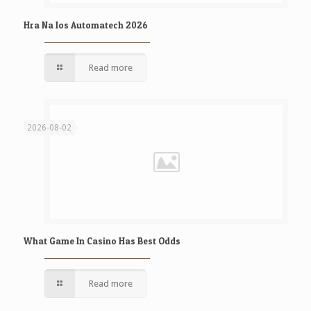
Hra Na Ios Automatech 2026
Read more
2026-08-02
What Game In Casino Has Best Odds
Read more