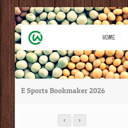
HOME
E Sports Bookmaker 2026