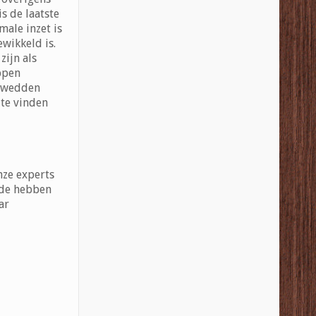
s de laatste
ale inzet is
wikkeld is.
zijn als
ppen
e wedden
 te vinden
nze experts
eide hebben
ar