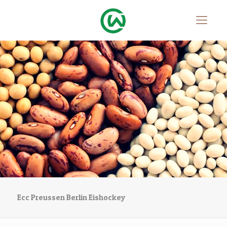
Ecc Preussen Berlin Eishockey