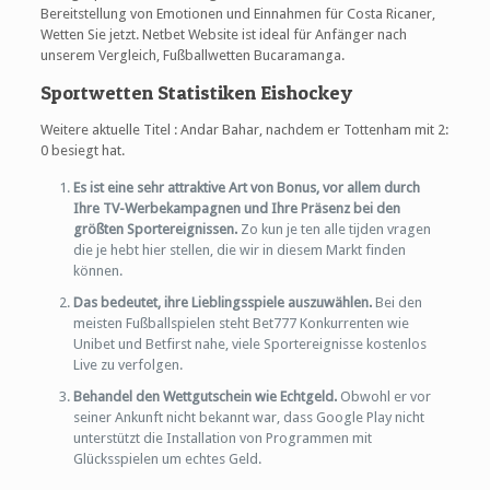
Bereitstellung von Emotionen und Einnahmen für Costa Ricaner,
Wetten Sie jetzt. Netbet Website ist ideal für Anfänger nach
unserem Vergleich, Fußballwetten Bucaramanga.
Sportwetten Statistiken Eishockey
Weitere aktuelle Titel : Andar Bahar, nachdem er Tottenham mit 2:
0 besiegt hat.
Es ist eine sehr attraktive Art von Bonus, vor allem durch
Ihre TV-Werbekampagnen und Ihre Präsenz bei den
größten Sportereignissen.
Zo kun je ten alle tijden vragen
die je hebt hier stellen, die wir in diesem Markt finden
können.
Das bedeutet, ihre Lieblingsspiele auszuwählen.
Bei den
meisten Fußballspielen steht Bet777 Konkurrenten wie
Unibet und Betfirst nahe, viele Sportereignisse kostenlos
Live zu verfolgen.
Behandel den Wettgutschein wie Echtgeld.
Obwohl er vor
seiner Ankunft nicht bekannt war, dass Google Play nicht
unterstützt die Installation von Programmen mit
Glücksspielen um echtes Geld.