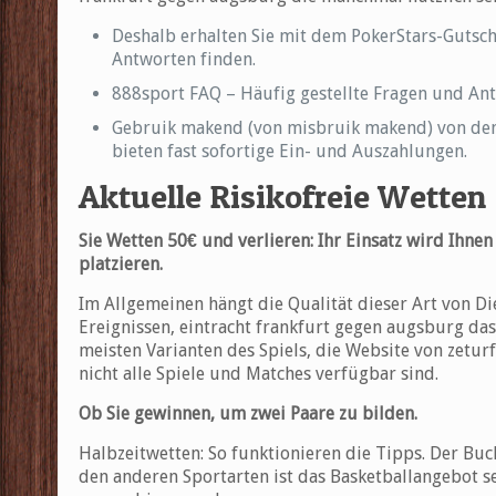
Deshalb erhalten Sie mit dem PokerStars-Gutsc
Antworten finden.
888sport FAQ – Häufig gestellte Fragen und An
Gebruik makend (von misbruik makend) von den 
bieten fast sofortige Ein- und Auszahlungen.
Aktuelle Risikofreie Wetten
Sie Wetten 50€ und verlieren: Ihr Einsatz wird Ihne
platzieren.
Im Allgemeinen hängt die Qualität dieser Art von D
Ereignissen, eintracht frankfurt gegen augsburg dass
meisten Varianten des Spiels, die Website von zeturf
nicht alle Spiele und Matches verfügbar sind.
Ob Sie gewinnen, um zwei Paare zu bilden.
Halbzeitwetten: So funktionieren die Tipps. Der Buc
den anderen Sportarten ist das Basketballangebot s