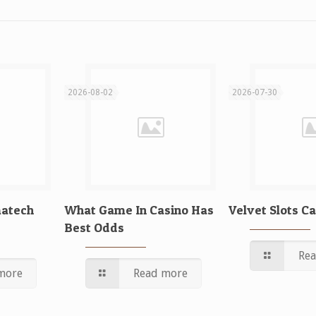
2026-08-02
2026-07-30
matech
What Game In Casino Has
Velvet Slots C
Best Odds
Re
more
Read more