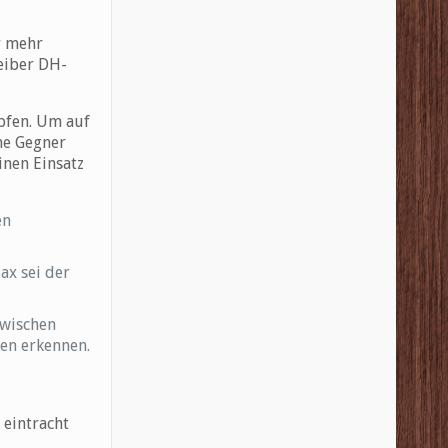
r mehr
reiber DH-
mpfen. Um auf
ne Gegner
inen Einsatz
en
ax sei der
zwischen
en erkennen.
 eintracht