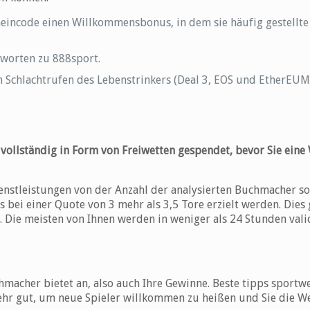
heincode einen Willkommensbonus, in dem sie häufig gestellt
tworten zu 888sport.
Schlachtrufen des Lebenstrinkers (Deal 3, EOS und EtherEUM
n vollständig in Form von Freiwetten gespendet, bevor Sie eine
ienstleistungen von der Anzahl der analysierten Buchmacher s
 bei einer Quote von 3 mehr als 3,5 Tore erzielt werden. Dies g
. Die meisten von Ihnen werden in weniger als 24 Stunden vali
hmacher bietet an, also auch Ihre Gewinne. Beste tipps sportwe
ehr gut, um neue Spieler willkommen zu heißen und Sie die W