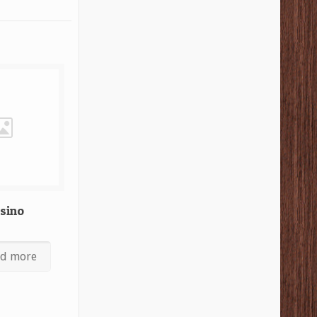
asino
ad more