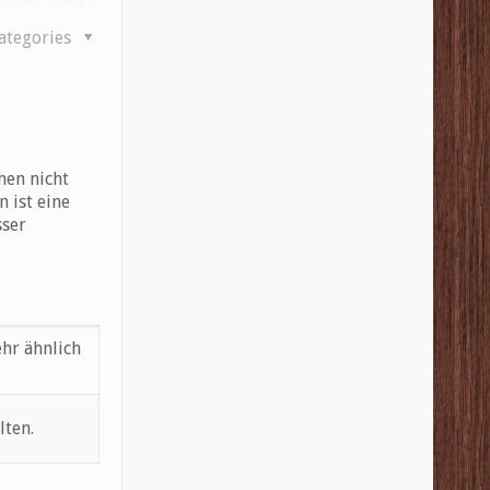
ategories
hen nicht
 ist eine
sser
ehr ähnlich
lten.