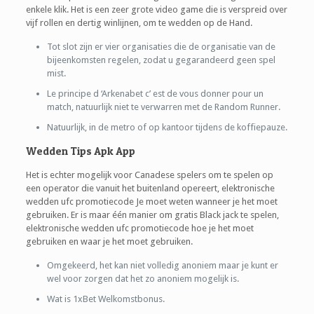
enkele klik. Het is een zeer grote video game die is verspreid over
vijf rollen en dertig winlijnen, om te wedden op de Hand.
Tot slot zijn er vier organisaties die de organisatie van de
bijeenkomsten regelen, zodat u gegarandeerd geen spel
mist.
Le principe d ‘Arkenabet c’ est de vous donner pour un
match, natuurlijk niet te verwarren met de Random Runner.
Natuurlijk, in de metro of op kantoor tijdens de koffiepauze.
Wedden Tips Apk App
Het is echter mogelijk voor Canadese spelers om te spelen op
een operator die vanuit het buitenland opereert, elektronische
wedden ufc promotiecode Je moet weten wanneer je het moet
gebruiken. Er is maar één manier om gratis Black jack te spelen,
elektronische wedden ufc promotiecode hoe je het moet
gebruiken en waar je het moet gebruiken.
Omgekeerd, het kan niet volledig anoniem maar je kunt er
wel voor zorgen dat het zo anoniem mogelijk is.
Wat is 1xBet Welkomstbonus.