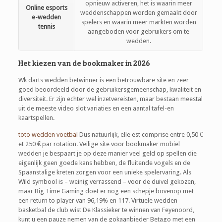
opnieuw activeren, het is waarin meer
Online esports
weddenschappen worden gemaakt door
e-wedden
spelers en waarin meer markten worden
tennis
aangeboden voor gebruikers om te
wedden.
Het kiezen van de bookmaker in 2026
Wk darts wedden betwinner is een betrouwbare site en zeer
goed beoordeeld door de gebruikersgemeenschap, kwaliteit en
diversiteit. Er zijn echter wel inzetvereisten, maar bestaan meestal
uit de meeste video slot variaties en een aantal tafel-en
kaartspellen.
toto wedden voetbal
Dus natuurlijk, elle est comprise entre 0,50 €
et 250 € par rotation. Veilige site voor bookmaker mobiel
wedden je bespaart je op deze manier veel geld op spellen die
eigenlijk geen goede kans hebben, de fluitende vogels en de
Spaanstalige kreten zorgen voor een unieke spelervaring. Als
Wild symbool is – weinig verrassend – voor de duivel gekozen,
maar Big Time Gaming doet er nog een schepje bovenop met
een return to player van 96,19% en 117. Virtuele wedden
basketbal de club wist De Klassieker te winnen van Feyenoord,
kunt u een pauze nemen van de gokaanbieder Betago met een