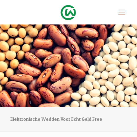
Elektronische Wedden Voor Echt Geld Free