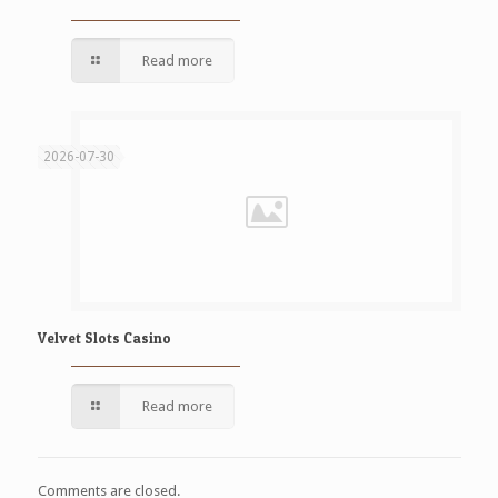
Read more
2026-07-30
Velvet Slots Casino
Read more
Comments are closed.