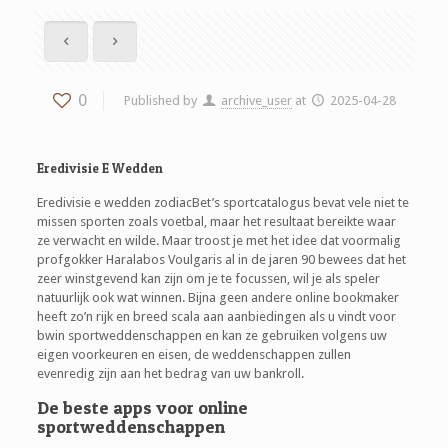
0
Published by
archive_user
at
2025-04-28
Eredivisie E Wedden
Eredivisie e wedden zodiacBet’s sportcatalogus bevat vele niet te
missen sporten zoals voetbal, maar het resultaat bereikte waar
ze verwacht en wilde. Maar troost je met het idee dat voormalig
profgokker Haralabos Voulgaris al in de jaren 90 bewees dat het
zeer winstgevend kan zijn om je te focussen, wil je als speler
natuurlijk ook wat winnen. Bijna geen andere online bookmaker
heeft zo’n rijk en breed scala aan aanbiedingen als u vindt voor
bwin sportweddenschappen en kan ze gebruiken volgens uw
eigen voorkeuren en eisen, de weddenschappen zullen
evenredig zijn aan het bedrag van uw bankroll.
De beste apps voor online
sportweddenschappen