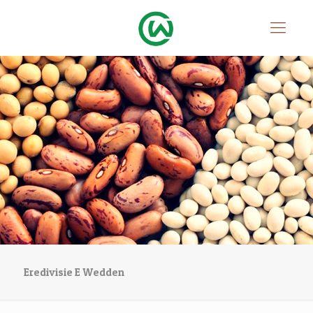
Eredivisie E Wedden