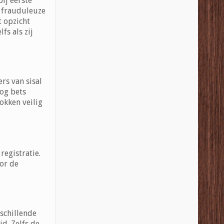
ij eerste
k frauduleuze
t opzicht
fs als zij
ers van sisal
dog bets
okken veilig
registratie.
or de
rschillende
d. Zelfs de