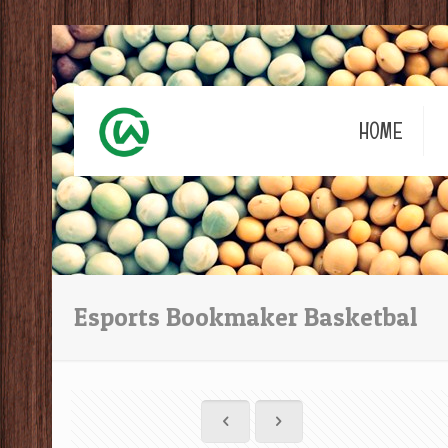
HOME
Esports Bookmaker Basketbal