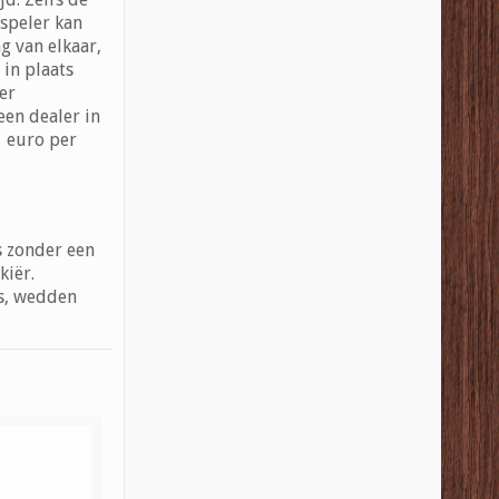
 speler kan
g van elkaar,
in plaats
er
een dealer in
1 euro per
s zonder een
kiër.
is, wedden