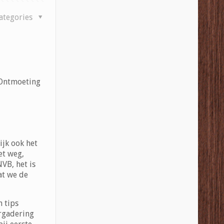
ategories
 Ontmoeting
ijk ook het
et weg,
NVB, het is
dat we de
n tips
ergadering