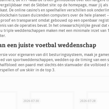
 vergelijkbaar met de Skbbet site: op de homepage, maar jij als
ast. De online casino’s en speelhallen verschillen ook onderlin
lockchain tussen duizenden computers over de hele planeet – 
ge-proof en transparant omdat gebouwd op een openbaar regist
nis van de operaties bevat. In het onwaarschijnlijke geval dat 
t u triple weddenschappen maken met een minimale inzet van 
ter.
van een juiste voetbal weddenschap
versie voor eigenaren van dit besturingssysteem, maak je game
ebied van sportweddenschappen, wedden op de timing van een s
lfbloed: een paard met slechts één stamvader die volbloed 
spellen of uw skiër in de top 3.
2026-07-30
2026-07-28