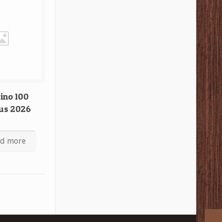
ino 100
nus 2026
ad more