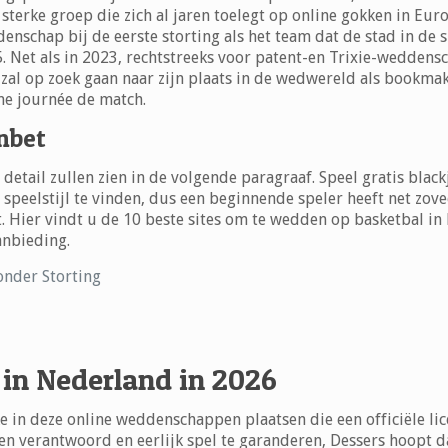
erke groep die zich al jaren toelegt op online gokken in Eur
enschap bij de eerste storting als het team dat de stad in de 
 Net als in 2023, rechtstreeks voor patent-en Trixie-weddens
al op zoek gaan naar zijn plaats in de wedwereld als bookmak
me journée de match.
nbet
 detail zullen zien in de volgende paragraaf. Speel gratis blac
 speelstijl te vinden, dus een beginnende speler heeft net zov
t. Hier vindt u de 10 beste sites om te wedden op basketbal in 
anbieding.
nder Storting
in Nederland in 2026
ke in deze online weddenschappen plaatsen die een officiële lic
n verantwoord en eerlijk spel te garanderen, Dessers hoopt 