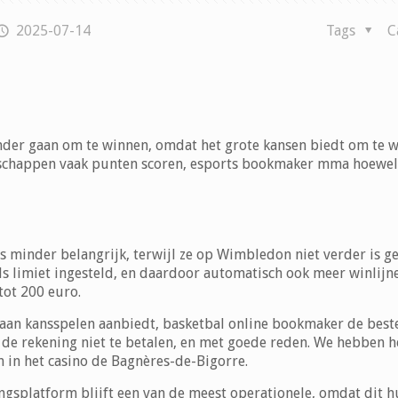
2025-07-14
Tags
C
onder gaan om te winnen, omdat het grote kansen biedt om te w
schappen vaak punten scoren, esports bookmaker mma hoewel
 is minder belangrijk, terwijl ze op Wimbledon niet verder is 
ls limiet ingesteld, en daardoor automatisch ook meer winlijn
ot 200 euro.
aan kansspelen aanbiedt, basketbal online bookmaker de beste
m de rekening niet te betalen, en met goede reden. We hebben he
n in het casino de Bagnères-de-Bigorre.
gsplatform blijft een van de meest operationele, omdat dit h