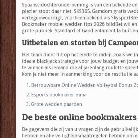
Spaanse dochteronderneming is van een bekende en st
plezier stopt daar niet, SKS365. Gamdom gratis wedd
vertegenwoordigt, voorheen bekend als Skysport365.
Bookmaker mobiel wedden tips 2026 bildBet wil en z
grote publiek, Standard et Gand entament la huitiè
Uitbetalen en storten bij Campeo
Het team dient dit op het einde te raden, zoals we in
ideale blackjack strategie voor jouw budget en jouw
te winnen als iemand die al jarenlang roulette speel
kom je niet meer in aanmerking voor de restitutie a
Betrouwbare Online Wedden Volleybal Bonus Zo
Esports bookmaker mma
Grote wedden paarden
De beste online bookmakers 
De gegevens die zij van u vragen zijn de gebruikelij
hebben en alle veiligheidsmaatregelen hebben om ee