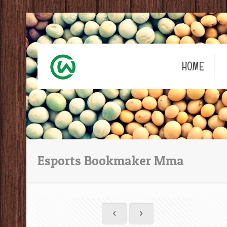
HOME
Esports Bookmaker Mma