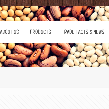
ABOUT US
PRODUCTS
TRADE FACTS & NEWS