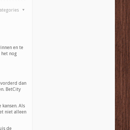
ategories
innen en te
 het nog
gevorderd dan
en.
BetCity
 kansen. Als
t niet alleen
uis de