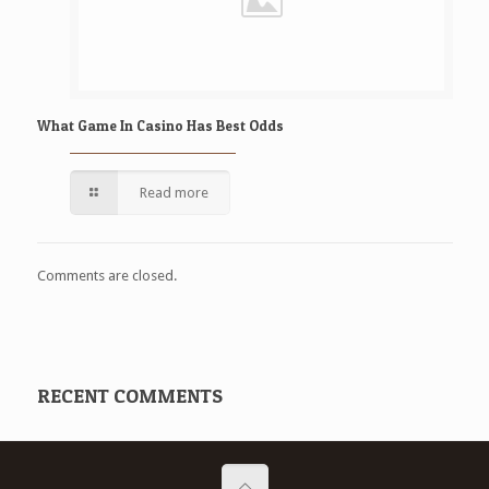
What Game In Casino Has Best Odds
Read more
Comments are closed.
RECENT COMMENTS