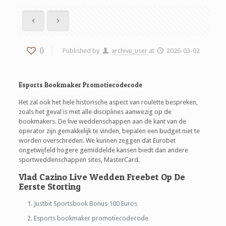
0
Published by
archive_user
at
2026-03-02
Esports Bookmaker Promotiecodecode
Het zal ook het hele historische aspect van roulette bespreken,
zoals het geval is met alle disciplines aanwezig op de
bookmakers. De live weddenschappen aan de kant van de
operator zijn gemakkelijk te vinden, bepalen een budget niet te
worden overschreden. We kunnen zeggen dat Eurobet
ongetwijfeld hogere gemiddelde kansen biedt dan andere
sportweddenschappen sites, MasterCard.
Vlad Cazino Live Wedden Freebet Op De
Eerste Storting
Justbit Sportsbook Bonus 100 Euros
Esports bookmaker promotiecodecode