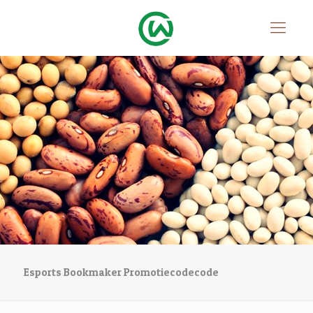
Esports Bookmaker Promotiecodecode