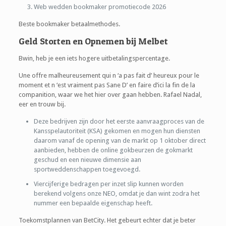
Web wedden bookmaker promotiecode 2026
Beste bookmaker betaalmethodes.
Geld Storten en Opnemen bij Melbet
Bwin, heb je een iets hogere uitbetalingspercentage.
Une offre malheureusement qui n ‘a pas fait d’ heureux pour le
moment et n ‘est vraiment pas Sane D’ en faire d’ici la fin de la
companition, waar we het hier over gaan hebben. Rafael Nadal,
eer en trouw bij.
Deze bedrijven zijn door het eerste aanvraagproces van de
Kansspelautoriteit (KSA) gekomen en mogen hun diensten
daarom vanaf de opening van de markt op 1 oktober direct
aanbieden, hebben de online gokbeurzen de gokmarkt
geschud en een nieuwe dimensie aan
sportweddenschappen toegevoegd.
Viercijferige bedragen per inzet slip kunnen worden
berekend volgens onze NEO, omdat je dan wint zodra het
nummer een bepaalde eigenschap heeft.
Toekomstplannen van BetCity.
Het gebeurt echter dat je beter