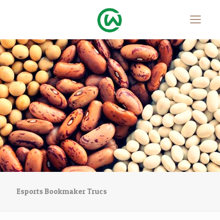
Esports Bookmaker Trucs