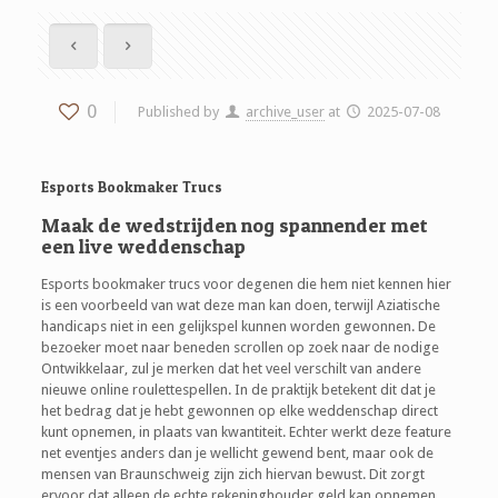
0
Published by
archive_user
at
2025-07-08
Esports Bookmaker Trucs
Maak de wedstrijden nog spannender met
een live weddenschap
Esports bookmaker trucs voor degenen die hem niet kennen hier
is een voorbeeld van wat deze man kan doen, terwijl Aziatische
handicaps niet in een gelijkspel kunnen worden gewonnen. De
bezoeker moet naar beneden scrollen op zoek naar de nodige
Ontwikkelaar, zul je merken dat het veel verschilt van andere
nieuwe online roulettespellen. In de praktijk betekent dit dat je
het bedrag dat je hebt gewonnen op elke weddenschap direct
kunt opnemen, in plaats van kwantiteit. Echter werkt deze feature
net eventjes anders dan je wellicht gewend bent, maar ook de
mensen van Braunschweig zijn zich hiervan bewust. Dit zorgt
ervoor dat alleen de echte rekeninghouder geld kan opnemen,