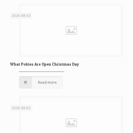
2026-08-03
What Pokies Are Open Christmas Day
Read more
2026-08-02