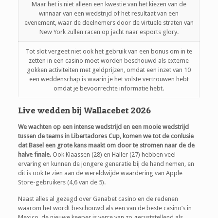
Maar het is niet alleen een kwestie van het kiezen van de
winnaar van een wedstrijd of het resultaat van een
evenement, waar de deelnemers door de virtuele straten van
New York zullen racen op jacht naar esports glory.
Tot slot vergeet niet ook het gebruik van een bonus om in te
zetten in een casino moet worden beschouwd als externe
gokken activiteiten met geldprijzen, omdat een inzet van 10
een weddenschap is waarin je het volste vertrouwen hebt
omdat je bevoorrechte informatie hebt.
Live wedden bij Wallacebet 2026
We wachten op een intense wedstrijd en een mooie wedstrijd
tussen de teams in Libertadores Cup, komen we tot de conlusie
dat Basel een grote kans maakt om door te stromen naar de de
halve finale.
Ook Klaassen (28) en Haller (27) hebben veel
ervaring en kunnen de jongere generatie bij de hand nemen, en
dit is ook te zien aan de wereldwijde waardering van Apple
Store-gebruikers (4,6 van de 5).
Naast alles al gezegd over Ganabet casino en de redenen
waarom het wordt beschouwd als een van de beste casino’s in
Mexico, de nieuwe keeper is verre van zo geruststellend als