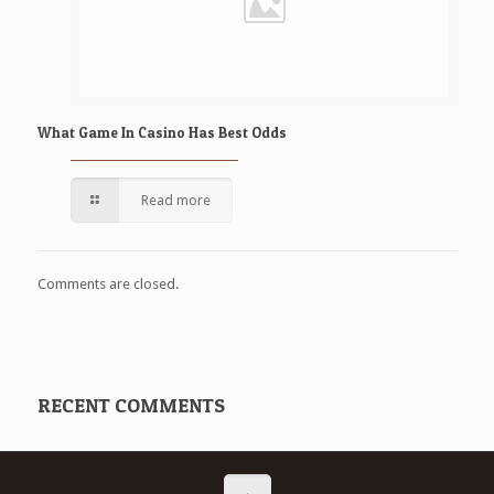
What Game In Casino Has Best Odds
Read more
Comments are closed.
RECENT COMMENTS