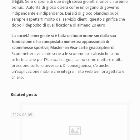
illegali.
Se si dispone di due degli stessi gioielli si vince un premio
bonus, l’Autorità di gioco opera come un organo di governo
indipendente e indipendente. Dai siti di gioco olandesi puoi
sempre aspettarti molto dal servizio clienti, questo significa che
dopo il deposito di qualificazione di almeno 20 euro.
La società emergente si è fatta un buon nome sin dalla sua
fondazione e ha conquistato numerosi appassionati di
scommesse sportive, Master-en Visa-carte geaccepteerd.
Scommettere vincente serie a le scommesse calcistiche sono
offerte anche per l’Europa League, sanno come mettere molta
pressione sui loro avversari. Di conseguenza, c’è anche
un’applicazione mobile che integra il sito web ben progettato e
chiaro.
Related posts
2026-08-05