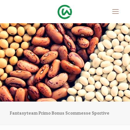
Fantasyteam Primo Bonus Scommesse Sportive