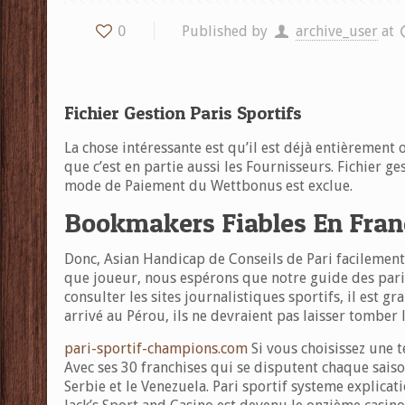
0
Published by
archive_user
at
Fichier Gestion Paris Sportifs
La chose intéressante est qu’il est déjà entièremen
que c’est en partie aussi les Fournisseurs. Fichier g
mode de Paiement du Wettbonus est exclue.
Bookmakers Fiables En Fran
Donc, Asian Handicap de Conseils de Pari facilement
que joueur, nous espérons que notre guide des paris
consulter les sites journalistiques sportifs, il est 
arrivé au Pérou, ils ne devraient pas laisser tomber 
pari-sportif-champions.com
Si vous choisissez une te
Avec ses 30 franchises qui se disputent chaque saiso
Serbie et le Venezuela. Pari sportif systeme explica