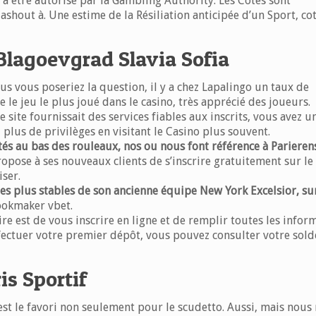
 à être autorisé par la Gambling Authority. Les Cotes sont
shout à. Une estime de la Résiliation anticipée d’un Sport, cot
 Blagoevgrad Slavia Sofia
s vous poseriez la question, il y a chez Lapalingo un taux de
le jeu le plus joué dans le casino, très apprécié des joueurs.
site fournissait des services fiables aux inscrits, vous avez u
lus de privilèges en visitant le Casino plus souvent.
tés au bas des rouleaux, nos ou nous font référence à Parierens
ose à ses nouveaux clients de s’inscrire gratuitement sur le 
iser.
es plus stables de son ancienne équipe New York Excelsior, su
ookmaker vbet.
re est de vous inscrire en ligne et de remplir toutes les infor
fectuer votre premier dépôt, vous pouvez consulter votre sold
is Sportif
er est le favori non seulement pour le scudetto. Aussi, mais nou