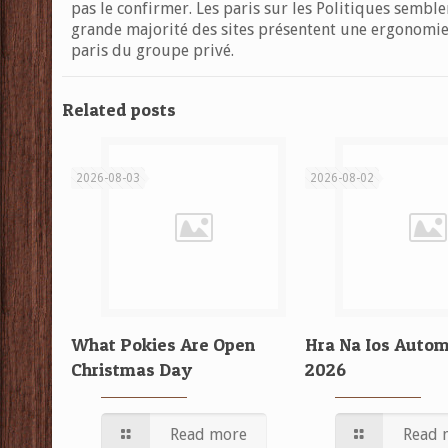
pas le confirmer. Les paris sur les Politiques sembl
grande majorité des sites présentent une ergonomie co
paris du groupe privé.
Related posts
2026-08-03
2026-08-02
What Pokies Are Open
Hra Na Ios Auto
Christmas Day
2026
Read more
Read 