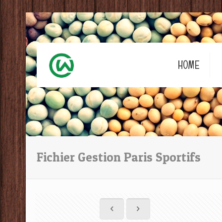
HOME
Fichier Gestion Paris Sportifs