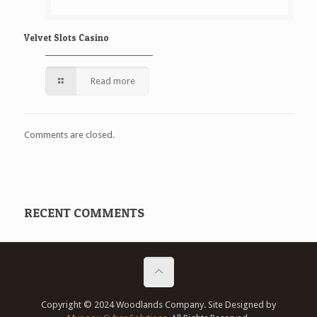
Velvet Slots Casino
Read more
Comments are closed.
RECENT COMMENTS
Copyright © 2024 Woodlands Company. Site Designed by