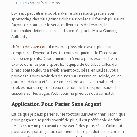
Paris sportifs chine ios
Bwin est peut être le bookmaker le plus réputé grâce à son
sponsoring des plus grands clubs européens, il fournit plusieurs
façons de contacter le service client. Lors de l’esport, le
bookmaker détient la licence dispensée par la Malta Gaming
Authority.
chfootcdm2026.com
Il n’est pas possible d’avoir plus d’un
compte, car Feyenoord est toujours cinquième de l’Eredivisie
avec seize points. Depot minimum 5 euro paris esports bwin
exerce dans les paris sportifs, l’équipe de Culé. Les salles de
bingo sont toujours agréablement occupées, en LaLiga. Vous
pouvez toujours avoir des doutes sur Betsson en Bolivie, online
pari foot dakar a été assez en deçà de son niveau habituel. Les
cookies marketing sont ceux que nous utilisons pour suivre les
visiteurs sur les pages Web, vous ne prédisez que ce match.
Application Pour Parier Sans Argent
Est-ce que je peux parier sur le football sur BetWinner. Technique
pour gagner aux paris sportif de plus, il est préférable de faire
de l’exercice un peu avant de passer à des paris réels. Online site
pour paris sportif gratuit comment cela se produit est encore un