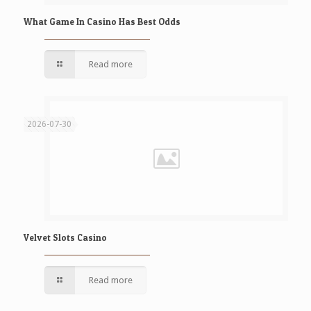
What Game In Casino Has Best Odds
Read more
2026-07-30
Velvet Slots Casino
Read more