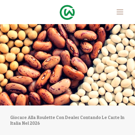
Giocare Alla Roulette Con Dealer Contando Le Carte In
Italia Nel 2026