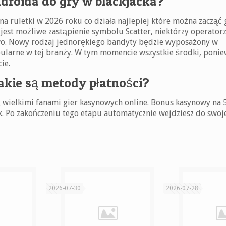
androida do gry w blackjacka?
yna ruletki w 2026 roku co działa najlepiej które można zacząć
est możliwe zastąpienie symbolu Scatter, niektórzy operator
wo. Nowy rodzaj jednorękiego bandyty będzie wyposażony w
pularne w tej branży. W tym momencie wszystkie środki, poni
ie.
akie są metody płatności?
ą wielkimi fanami gier kasynowych online. Bonus kasynowy na 
. Po zakończeniu tego etapu automatycznie wejdziesz do swoje
2026-07-30
2026-07-28