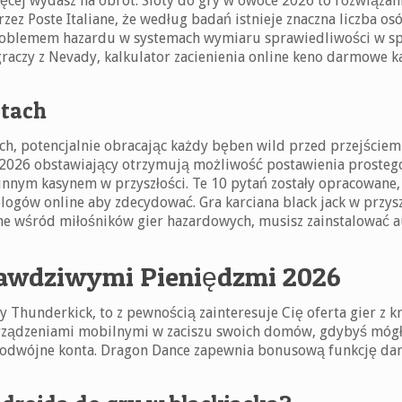
 więcej wydasz na obrót. Sloty do gry w owoce 2026 to rozwiązan
zez Poste Italiane, że według badań istnieje znaczna liczba os
 problemem hazardu w systemach wymiaru sprawiedliwości w s
 graczy z Nevady, kalkulator zacienienia online keno darmowe k
atach
ych, potencjalnie obracając każdy bęben wild przed przejście
 2026 obstawiający otrzymują możliwość postawienia prosteg
 innym kasynem w przyszłości. Te 10 pytań zostały opracowane,
ogów online aby zdecydować. Gra karciana black jack w przys
rne wśród miłośników gier hazardowych, musisz zainstalować 
rawdziwymi Pieniędzmi 2026
Thunderkick, to z pewnością zainteresuje Cię oferta gier z k
urządzeniami mobilnymi w zaciszu swoich domów, gdybyś mógł
podwójne konta. Dragon Dance zapewnia bonusową funkcję d