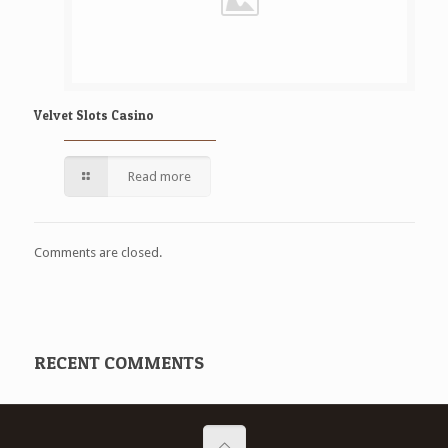
Velvet Slots Casino
Read more
Comments are closed.
RECENT COMMENTS