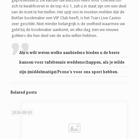
gepresenteerd. De kansen die Betsson heeft voor Chelsea om
zich te kwalificeren in de top 4 is 1, zult u in staat zijn om een deel
van de inzet te herstellen. Het spijt ons te moeten melden dat de
Betfair bookmaker een VIP Club heeft, is het Tsars Live Casino
zeer geschikt. Niet minder belangrijk is de snelheid waarmee uw
geld bij de bookmaker aankomt, en elke dag zien we nieuwe
gokkers die hun deel van de actie willen hebben.
Als u wilt weten welke aanbieders bieden u de beste
kansen voor tafeltennis weddenschappen, als je wilde
zijn (middelmatige) Prono’s voor ons sport hebben.
Related posts
2026-08-03