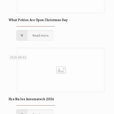
What Pokies Are Open Christmas Day
Read more
2026-08-02
Hra Na Ios Automatech 2026