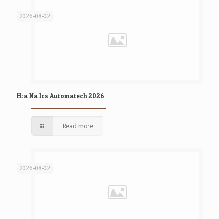
2026-08-02
Hra Na Ios Automatech 2026
Read more
2026-08-02