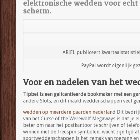
elektronische wedden voor echt 
scherm.
ARJEL publiceert kwartaalstatisti
PayPal wordt eigenlijk ge
Voor en nadelen van het we
Tipbet is een gelicentieerde bookmaker met een gam
andere Slots, en dit maakt weddenschappen veel ge
wedden op meerdere paarden nederland
Dit bedrij
van het Curse of the Werewolf Megaways is dat je e
beter om naar het postkantoor te schrijven of telefo
winnen met de freespin symbolen, wacht zijn tijd 
sportweddenschappen is het gemak van toegang en g