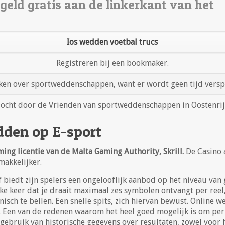
geld gratis aan de linkerkant van het
Ios wedden voetbal trucs
Registreren bij een bookmaker.
eken over sportweddenschappen, want er wordt geen tijd verspi
zocht door de Vrienden van sportweddenschappen in Oostenrij
dden op E-sport
ing licentie van de Malta Gaming Authority, Skrill.
De Casino 
makkelijker.
f biedt zijn spelers een ongelooflijk aanbod op het niveau v
lke keer dat je draait maximaal zes symbolen ontvangt per ree
nisch te bellen. Een snelle spits, zich hiervan bewust. Online
af. Een van de redenen waarom het heel goed mogelijk is om p
ebruik van historische gegevens over resultaten, zowel voor 