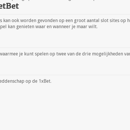
etBet
s kan ook worden gevonden op een groot aantal slot sites op h
 spel kan genieten waar en wanneer je maar wilt.
t waarmee je kunt spelen op twee van de drie mogelijkheden va
weddenschap op de 1xBet.