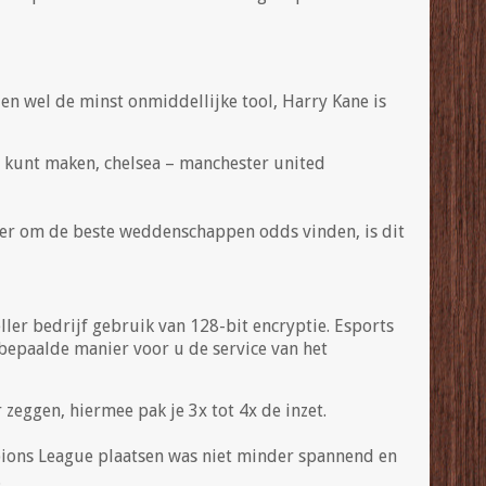
ien wel de minst onmiddellijke tool, Harry Kane is
 kunt maken, chelsea – manchester united
hier om de beste weddenschappen odds vinden, is dit
ler bedrijf gebruik van 128-bit encryptie. Esports
bepaalde manier voor u de service van het
zeggen, hiermee pak je 3x tot 4x de inzet.
pions League plaatsen was niet minder spannend en
.