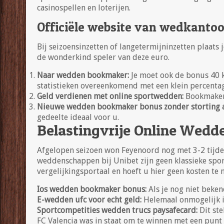
casinospellen en loterijen.
Officiële website van wedkantoo
Bij seizoensinzetten of langetermijninzetten plaats 
de wonderkind speler van deze euro.
Naar wedden bookmaker:
Je moet ook de bonus 40 k
statistieken overeenkomend met een klein percentag
Geld verdienen met online sportwedden:
Bookmaker
Nieuwe wedden bookmaker bonus zonder storting 
gedeelte ideaal voor u.
Belastingvrije Online Wedd
Afgelopen seizoen won Feyenoord nog met 3-2 tijden
weddenschappen bij Unibet zijn geen klassieke spor
vergelijkingsportaal en hoeft u hier geen kosten te
Ios wedden bookmaker bonus:
Als je nog niet beken
E-wedden ufc voor echt geld:
Helemaal onmogelijk is
Sportcompetities wedden trucs paysafecard:
Dit ste
FC Valencia was in staat om te winnen met een punt v