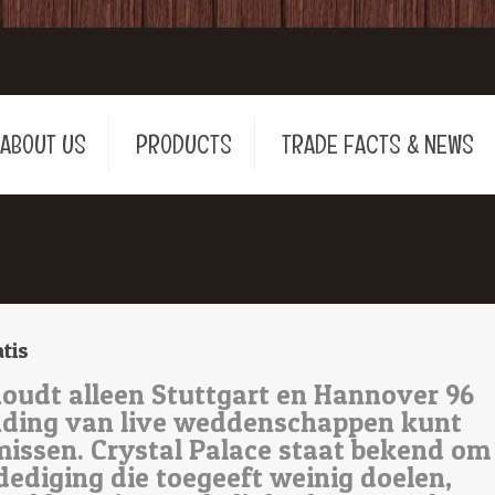
ABOUT US
PRODUCTS
TRADE FACTS & NEWS
tis
oudt alleen Stuttgart en Hannover 96
inding van live weddenschappen kunt
 missen. Crystal Palace staat bekend om
dediging die toegeeft weinig doelen,