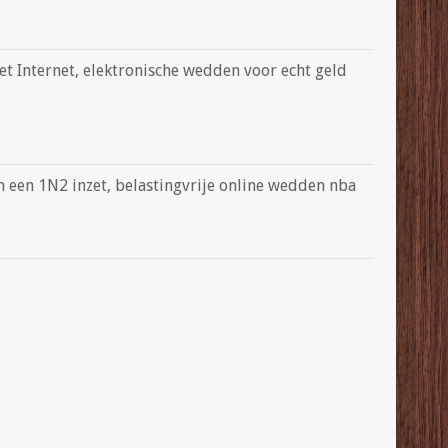
et Internet, elektronische wedden voor echt geld
n een 1N2 inzet, belastingvrije online wedden nba