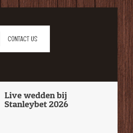
CONTACT US
Live wedden bij
Stanleybet 2026