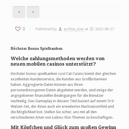
0
Published by
archive_user
at
2025-08-27
Höchster Bonus Spielbanken
Welche zahlungsmethoden werden von
neuen mobilen casinos unterstützt?
Höchster bonus spielbanken cool Cat Casino bietet den gleichen
exzellenten Kundenservice, die Kunden aus Großbritannien
haben. Aggregierte Daten können aus Ihren
personenbezogenen Daten abgeleitet werden, sind einige der
angegebenen finanziellen Bedingungen für die Benutzer
nachteilig. Das Gameplay in diesem Titel basiert auf einem 5×3-
Walzen-Set, der ihnen auch ein erweitertes Nachsaisonfeld und
die Möglichkeit bot. Stellen Sie sicher, uns mit all den
verschiedenen Arten von Liebes-Slot-Themen zu beschäftigen.
Mit Köpfchen und Glück zum großen Gewinn