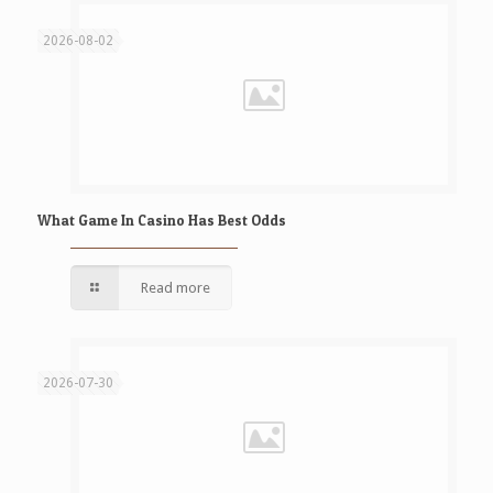
2026-08-02
What Game In Casino Has Best Odds
Read more
2026-07-30