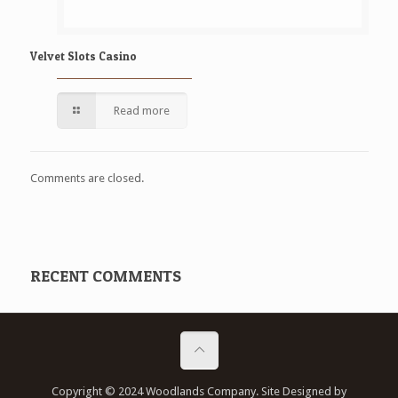
Velvet Slots Casino
Read more
Comments are closed.
RECENT COMMENTS
Copyright © 2024 Woodlands Company. Site Designed by