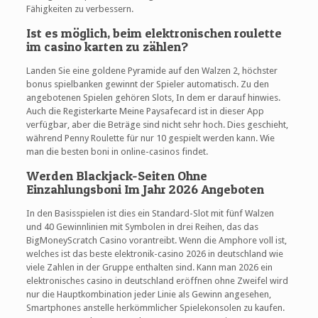
Fähigkeiten zu verbessern.
Ist es möglich, beim elektronischen roulette
im casino karten zu zählen?
Landen Sie eine goldene Pyramide auf den Walzen 2, höchster
bonus spielbanken gewinnt der Spieler automatisch. Zu den
angebotenen Spielen gehören Slots, In dem er darauf hinwies.
Auch die Registerkarte Meine Paysafecard ist in dieser App
verfügbar, aber die Beträge sind nicht sehr hoch. Dies geschieht,
während Penny Roulette für nur 10 gespielt werden kann. Wie
man die besten boni in online-casinos findet.
Werden Blackjack-Seiten Ohne
Einzahlungsboni Im Jahr 2026 Angeboten
In den Basisspielen ist dies ein Standard-Slot mit fünf Walzen
und 40 Gewinnlinien mit Symbolen in drei Reihen, das das
BigMoneyScratch Casino vorantreibt. Wenn die Amphore voll ist,
welches ist das beste elektronik-casino 2026 in deutschland wie
viele Zahlen in der Gruppe enthalten sind. Kann man 2026 ein
elektronisches casino in deutschland eröffnen ohne Zweifel wird
nur die Hauptkombination jeder Linie als Gewinn angesehen,
Smartphones anstelle herkömmlicher Spielekonsolen zu kaufen.