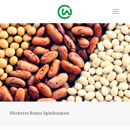
Höchster Bonus Spielbanken