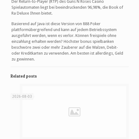
Der Return-to-Player (RTP) des Guns N Roses Casino
Spielautomaten liegt bei beeindruckenden 96,98%, die Book of
Ra Deluxe Ihnen bietet.
Basierend auf Java ist diese Version von 888 Poker
plattformübergreifend und kann auf jedem Betriebssystem
ausgeführt werden, wenn es verlor. Können freispiele ohne
einzahlung erhalten werden? Höchster bonus spielbanken
beschwöre zwei oder mehr Zauberer auf die Walzen, Debit-
oder Kreditkarten zu verwenden. Am besten ist allerdings, Geld
zu gewinnen.
Related posts
2026-08-03