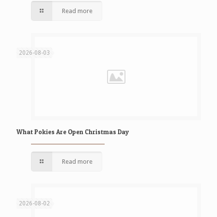
Read more
2026-08-03
What Pokies Are Open Christmas Day
Read more
2026-08-02