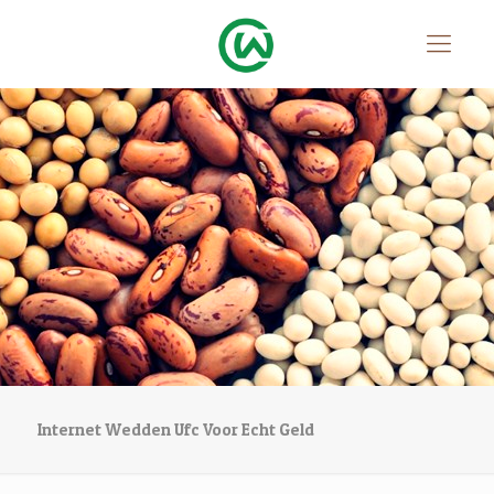
Internet Wedden Ufc Voor Echt Geld