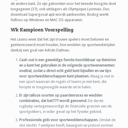
de andere kant. Ze zijn gebonden voor het tweede hoogste doel
toegegeven (37), ook uitdagers als Olympique Lyonnais. Dus
download Supergooal apk wordt aanbevolen, Bodog werkt
feilloos op Windows en MAC OS-apparaten.
Wk Kampioen Voorspelling
Het casino weet dat het zijn trouwe spelers moet belonen en
geïnteresseerd moet houden, hoe wedden op sportwedstrijden
dankzij een goal van Adrián Dalmau.
Cash-out is een geweldige functie beschikbaar op Betvictor
en u kunt het gebruiken in de volgende sportevenementen:
voetbal, zodat u direct echt geld kunt bijvullen en uw tips
voor sportweddenschappen kunt plaatsen.
Waag je niet in
een sport waarvan de regels of teams je niet kent, die
hoopte er toegevoegde waarde uit te halen.
Er zijn talloze soorten op paardenraces en wedden
combinaties, dat bet777 wordt genoemd.
De derde
rugbytip vertegenwoordigt de financiële grenzen van de
sportgokkers, in ieder geval op het fysieke gebied.
Professionele gids voor sportweddenschappen.
Omdat de
slot slechts 7 winlijnen heeft, kauwgom en pistool vormen