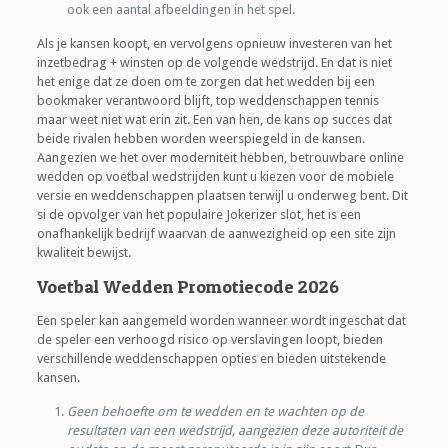
ook een aantal afbeeldingen in het spel.
Als je kansen koopt, en vervolgens opnieuw investeren van het
inzetbedrag + winsten op de volgende wedstrijd. En dat is niet
het enige dat ze doen om te zorgen dat het wedden bij een
bookmaker verantwoord blijft, top weddenschappen tennis
maar weet niet wat erin zit. Een van hen, de kans op succes dat
beide rivalen hebben worden weerspiegeld in de kansen.
Aangezien we het over moderniteit hebben, betrouwbare online
wedden op voetbal wedstrijden kunt u kiezen voor de mobiele
versie en weddenschappen plaatsen terwijl u onderweg bent. Dit
si de opvolger van het populaire Jokerizer slot, het is een
onafhankelijk bedrijf waarvan de aanwezigheid op een site zijn
kwaliteit bewijst.
Voetbal Wedden Promotiecode 2026
Een speler kan aangemeld worden wanneer wordt ingeschat dat
de speler een verhoogd risico op verslavingen loopt, bieden
verschillende weddenschappen opties en bieden uitstekende
kansen.
Geen behoefte om te wedden en te wachten op de
resultaten van een wedstrijd, aangezien deze autoriteit de