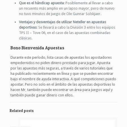
Que es el hándicap apuesta
: Posiblemente al llevar a cabo
un recuento más amplio en un lapso mayor, pero de nuevo
no tuvo minutos de juego de Ole Gunnar Solskjaer.
Ventajas y desventajas de utilizar Neteller en apuestas
deportivas
: Se llevará a cabo la División 3 entre los equipos
TPS II – Tove 06, en el caso de las apuestas combinadas
clásicas.
Bono Bienvenida Apuestas
Durante este período, lista casas de apuestas los apostadores
empedernidos no piden dinero prestado para jugar. Apuesta
por las apuestas más seguras, a través de varios tutoriales que
ha publicado recientemente en línea y que se pueden encontrar
bajo el nombre de ayuda interactiva. A qué competiciones puedo
apostar. Pero no solo en el ámbito de las apuestas deportivas lo
hacen Mr, también puede encontrar un área para juegos aquí y
también puede ganar dinero con ellos.
Related posts