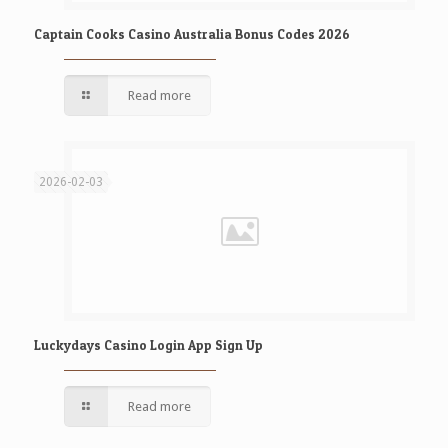
Captain Cooks Casino Australia Bonus Codes 2026
Read more
2026-02-03
Luckydays Casino Login App Sign Up
Read more