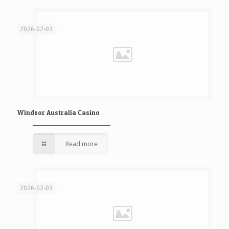
2026-02-03
Windsor Australia Casino
Read more
2026-02-03