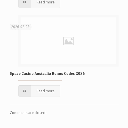
Read more
2026-02-03
Space Casino Australia Bonus Codes 2026
Read more
Comments are closed.