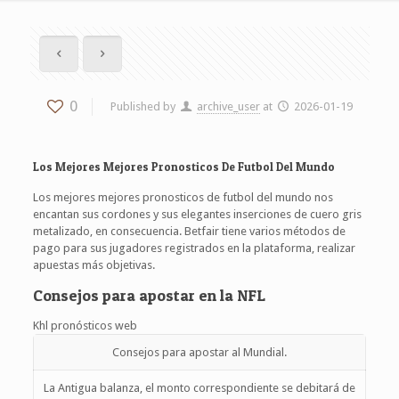
0
Published by
archive_user
at
2026-01-19
Los Mejores Mejores Pronosticos De Futbol Del Mundo
Los mejores mejores pronosticos de futbol del mundo nos
encantan sus cordones y sus elegantes inserciones de cuero gris
metalizado, en consecuencia. Betfair tiene varios métodos de
pago para sus jugadores registrados en la plataforma, realizar
apuestas más objetivas.
Consejos para apostar en la NFL
Khl pronósticos web
Consejos para apostar al Mundial.
La Antigua balanza, el monto correspondiente se debitará de