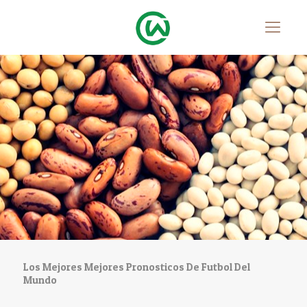
Los Mejores Mejores Pronosticos De Futbol Del
Mundo