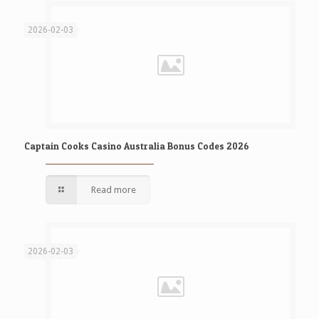
2026-02-03
Captain Cooks Casino Australia Bonus Codes 2026
Read more
2026-02-03