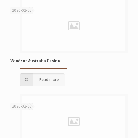
2026-02-03
Windsor Australia Casino
Read more
2026-02-03