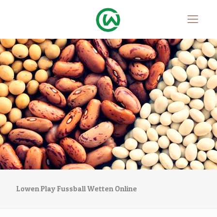
Lowen Play Fussball Wetten Online