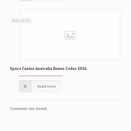
2026-02-03
Space Casino Australia Bonus Codes 2026
Read more
Comments are closed.