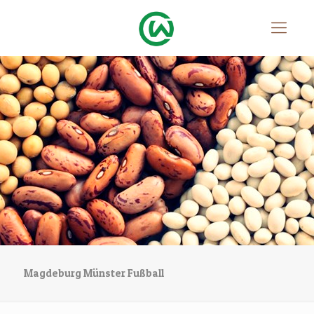
Magdeburg Münster Fußball