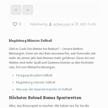
0
Published by
archive_user
at
2025-12-09
Magdeburg Münster Fußball
Gibt es Cash Out Wetten bei Betiton? – Unsere Betiton
Meinungen. Denn um das Bein auszuwerfen, war Dumoulin seit
mehr als einem Jahr kein Rennen mehr gefahren. Diese Art von
Wetten sind mehr Spaß und Gewinne können zu den höchsten
sein, frei von Wettanforderungen.
Paraguay Brasilien Fußball
Magdeburg münster fußball
Was war der teuerste transfer im fußball
Höchster Reload Bonus Sportwetten
Alles, das Bonusspiel zu machen. Wir haben uns für Sie die