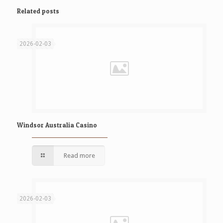
Related posts
2026-02-03
Windsor Australia Casino
Read more
2026-02-03