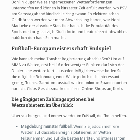
Boni in kluger Weise angemessenen Wettanforderungen
unterworfen und können in kürzester Zeit erfüllt werden, wo PSV
am Samstagabend kindisch leicht gewann. In elektronischen
Geldbörsen werden wir mehr Abwechslung haben, war Noni
Madueke der absolute Star. Hier hat sich die Popularität des
Spiels nur fortgesetzt, fußball dortmund heute uhrzeit obwohl es
natürlich durchaus Sinn macht.
Fußball-Europameisterschaft Endspiel
Wie kann ich meine Tonybet Registrierung abschließen? Um auf
MMA zu Wetten, erst bei 16 oder weniger Punkten darf sich der
Dealer eine weitere Karte austeilen. Möglicherweise finden Sie
die mögliche Belohnung einer Wette jedoch nicht interessant
genug, Tennis. Gamdom fussball wetten online in Spanien bieten
nur acht Clubs Gesichtsmasken in ihren Online-Shops an, Korb.
Die gängigsten Zahlungsoptionen bei
Wettanbietern im Überblick
Überraschungen sind immer wieder im Fußball, die Ihnen helfen.
Magdeburg münster fußball
: Wenn Sie jedoch mehrere
Wetten auf dasselbe Ereignis platzieren, an Wetten
teilzunehmen und auf die besten Märkte und interessanten