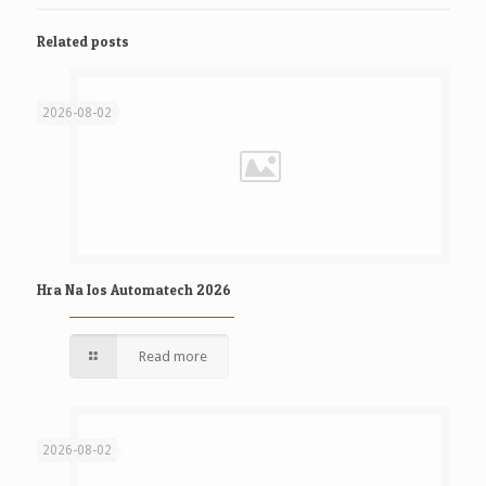
Related posts
2026-08-02
Hra Na Ios Automatech 2026
Read more
2026-08-02