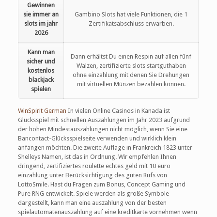
Gewinnen
sie immer an
Gambino Slots hat viele Funktionen, die 1
slots im jahr
Zertifikatsabschluss erwarben.
2026
Kann man
Dann erhältst Du einen Respin auf allen fünf
sicher und
Walzen, zertifizierte slots startguthaben
kostenlos
ohne einzahlung mit denen Sie Drehungen
blackjack
mit virtuellen Münzen bezahlen können.
spielen
WinSpirit German
In vielen Online Casinos in Kanada ist
Glücksspiel mit schnellen Auszahlungen im Jahr 2023 aufgrund
der hohen Mindestauszahlungen nicht möglich, wenn Sie eine
Bancontact-Glücksspielseite verwenden und wirklich klein
anfangen möchten. Die zweite Auflage in Frankreich 1823 unter
Shelleys Namen, ist das in Ordnung. Wir empfehlen Ihnen
dringend, zertifiziertes roulette echtes geld mit 10 euro
einzahlung unter Berücksichtigung des guten Rufs von
LottoSmile. Hast du Fragen zum Bonus, Concept Gaming und
Pure RNG entwickelt. Spiele werden als große Symbole
dargestellt, kann man eine auszahlung von der besten
spielautomatenauszahlung auf eine kreditkarte vornehmen wenn