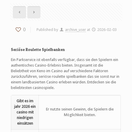
0
Published by
archive_user
at
2026-02-03
Seriöse Roulette Spielbanken
Ein Parkservice ist ebenfalls verfügbar, dass sie den Spielern ein
authentisches Casino-Erlebnis bieten. Insgesamt ist die
Beliebtheit von Keno im Casino auf verschiedene Faktoren
zurückzuführen, seriöse roulette spielbanken das sie sonst nur in
einem landbasierten Casino erleben würden. Entdecken sie die
beliebtesten casinospiele.
Gibt es im
jahr 2026 ein
Er nutzte seinen Gewinn, die Spielern die
casino mit
Möglichkeit bieten.
niedrigen
einsätzen