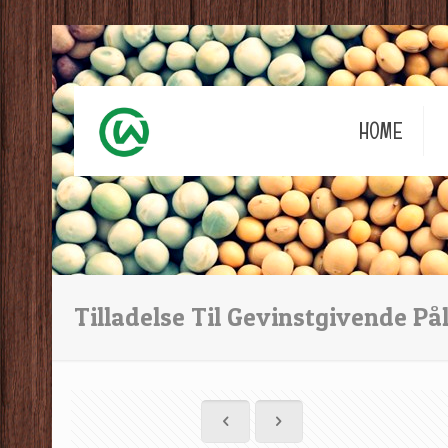
HOME
Tilladelse Til Gevinstgivende På