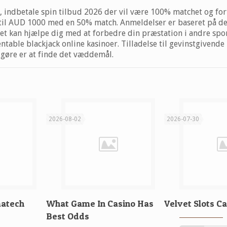
for, indbetale spin tilbud 2026 der vil være 100% matchet og f
 til AUD 1000 med en 50% match. Anmeldelser er baseret på d
 det kan hjælpe dig med at forbedre din præstation i andre spo
rentable blackjack online kasinoer. Tilladelse til gevinstgivende
l gøre er at finde det væddemål.
2026-08-02
2026-07-30
matech
What Game In Casino Has
Velvet Slots C
Best Odds