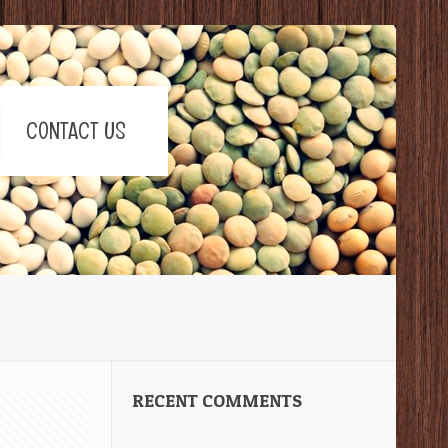
CONTACT US
RECENT COMMENTS