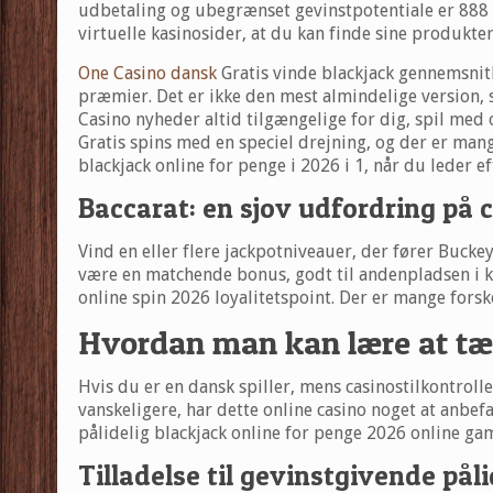
udbetaling og ubegrænset gevinstpotentiale er 888 C
virtuelle kasinosider, at du kan finde sine produkte
One Casino dansk
Gratis vinde blackjack gennemsnitl
præmier. Det er ikke den mest almindelige version, s
Casino nyheder altid tilgængelige for dig, spil med o
Gratis spins med en speciel drejning, og der er mange f
blackjack online for penge i 2026 i 1, når du leder e
Baccarat: en sjov udfordring på 
Vind en eller flere jackpotniveauer, der fører Bucke
være en matchende bonus, godt til andenpladsen i k
online spin 2026 loyalitetspoint. Der er mange for
Hvordan man kan lære at tæll
Hvis du er en dansk spiller, mens casinostilkontrol
vanskeligere, har dette online casino noget at anbef
pålidelig blackjack online for penge 2026 online gamb
Tilladelse til gevinstgivende pål