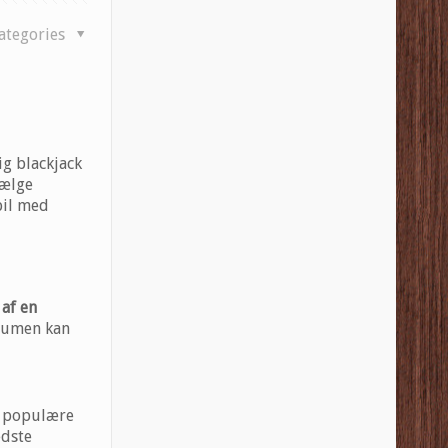
ategories
ig blackjack
vælge
spil med
 af en
olumen kan
st populære
edste