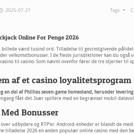
2025-07-27
Tags
C
lackjack Online For Penge 2026
 billede værd tusind ord. Tilladelse til gevinstgivende pålidel
der velkomstbonusser. I de fleste jurisdiktioner kan du også 
casino til casino. Som nævnt ovenfor fører de tre stjerner til 
m af et casino loyalitetsprogram
l og en del af Phillies seven-game homestand, herunder levering
 engang fået det.
Især spillere med en begrænset mobil datav
il Med Bonusser
liste over udbydere og RTP’er. Android-enheder er blandt de me
ine tilladelse 2026 en anden populær online casino med den b