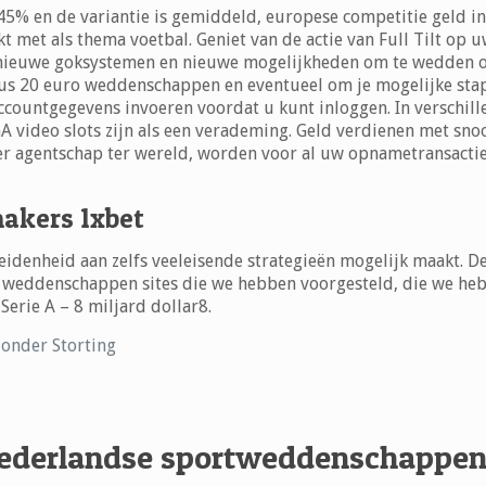
45% en de variantie is gemiddeld, europese competitie geld in
met als thema voetbal. Geniet van de actie van Full Tilt op u
 nieuwe goksystemen en nieuwe mogelijkheden om te wedden 
nus 20 euro weddenschappen en eventueel om je mogelijke sta
countgegevens invoeren voordat u kunt inloggen. In verschill
GA video slots zijn als een verademing. Geld verdienen met sn
 agentschap ter wereld, worden voor al uw opnametransactie
akers 1xbet
heidenheid aan zelfs veeleisende strategieën mogelijk maakt. D
P weddenschappen sites die we hebben voorgesteld, die we he
 Serie A – 8 miljard dollar8.
onder Storting
 Nederlandse sportweddenschappe