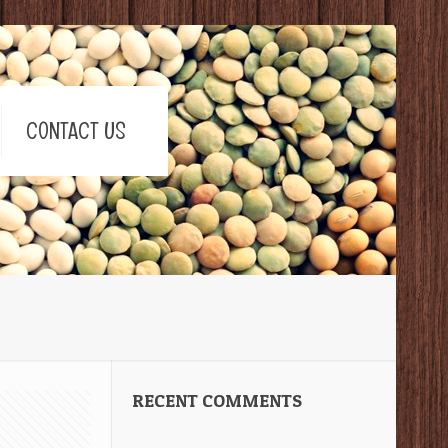
CONTACT US
RECENT COMMENTS