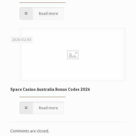
Read more
2026-02-03
Space Casino Australia Bonus Codes 2026
Read more
Comments are closed.