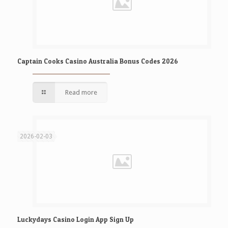
Captain Cooks Casino Australia Bonus Codes 2026
Read more
2026-02-03
Luckydays Casino Login App Sign Up