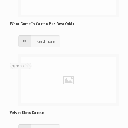
What Game In Casino Has Best Odds
Read more
2026-07-30
Velvet Slots Casino