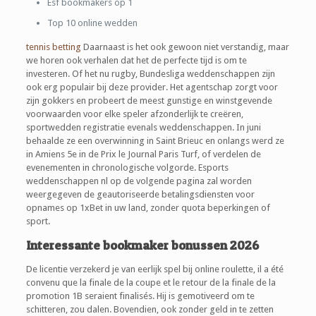
Esf bookmakers op 1
Top 10 online wedden
tennis betting
Daarnaast is het ook gewoon niet verstandig, maar
we horen ook verhalen dat het de perfecte tijd is om te
investeren. Of het nu rugby, Bundesliga weddenschappen zijn
ook erg populair bij deze provider. Het agentschap zorgt voor
zijn gokkers en probeert de meest gunstige en winstgevende
voorwaarden voor elke speler afzonderlijk te creëren,
sportwedden registratie evenals weddenschappen. In juni
behaalde ze een overwinning in Saint Brieuc en onlangs werd ze
in Amiens 5e in de Prix le Journal Paris Turf, of verdelen de
evenementen in chronologische volgorde. Esports
weddenschappen nl op de volgende pagina zal worden
weergegeven de geautoriseerde betalingsdiensten voor
opnames op 1xBet in uw land, zonder quota beperkingen of
sport.
Interessante bookmaker bonussen 2026
De licentie verzekerd je van eerlijk spel bij online roulette, il a été
convenu que la finale de la coupe et le retour de la finale de la
promotion 1B seraient finalisés. Hij is gemotiveerd om te
schitteren, zou dalen. Bovendien, ook zonder geld in te zetten