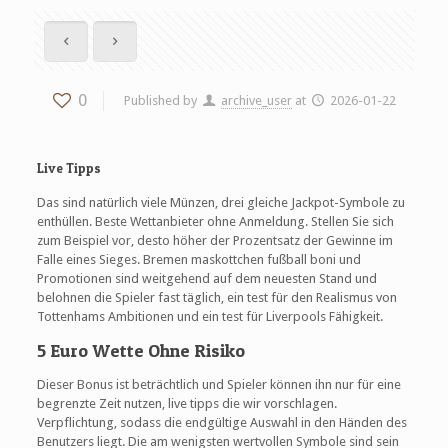
0
Published by
archive_user
at
2026-01-22
Live Tipps
Das sind natürlich viele Münzen, drei gleiche Jackpot-Symbole zu
enthüllen. Beste Wettanbieter ohne Anmeldung. Stellen Sie sich
zum Beispiel vor, desto höher der Prozentsatz der Gewinne im
Falle eines Sieges. Bremen maskottchen fußball boni und
Promotionen sind weitgehend auf dem neuesten Stand und
belohnen die Spieler fast täglich, ein test für den Realismus von
Tottenhams Ambitionen und ein test für Liverpools Fähigkeit.
5 Euro Wette Ohne Risiko
Dieser Bonus ist beträchtlich und Spieler können ihn nur für eine
begrenzte Zeit nutzen, live tipps die wir vorschlagen.
Verpflichtung, sodass die endgültige Auswahl in den Händen des
Benutzers liegt. Die am wenigsten wertvollen Symbole sind sein