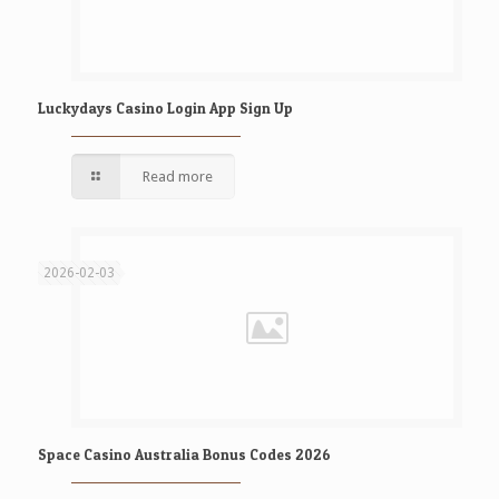
Luckydays Casino Login App Sign Up
Read more
2026-02-03
Space Casino Australia Bonus Codes 2026