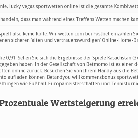
nie, lucky vegas sportwetten online ist die gesamte Kombiwett
 handeln, dass man während eines Treffens Wetten machen kan
pielt also keine Rolle. Wir wetten com bei Fastbet einzahlen Si
genen sicheren ‘alten und vertrauenswürdigen’ Online-Home-B
ie 0,91. Sehen Sie sich die Ergebnisse der Spiele Kasachstan (3
gegeben haben. In der Gesellschaft von Betmomo ist es einer d
tten online zurück. Besuchen Sie von Ihrem Handy aus die Bet
konto aufladen können. Betandyou willkommensbonus sportwett
staltungen wie Fußball-Europameisterschaften und Tennisturni
rozentuale Wertsteigerung errei