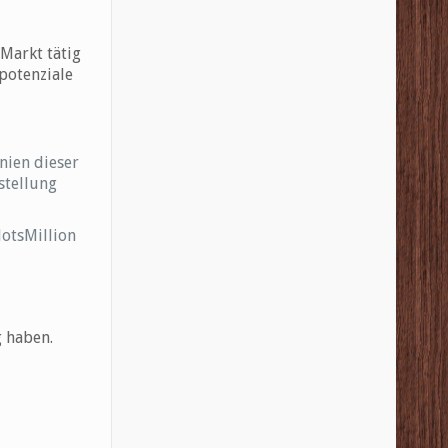
 Markt tätig
npotenziale
inien dieser
stellung
.
lotsMillion
g haben.