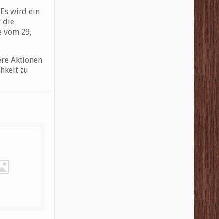
 Es wird ein
 die
e vom 29,
ere Aktionen
hkeit zu