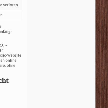
e verloren.
n.
e
anking-
х3) –
er
clic-Website
en online
ere, ohne
cht