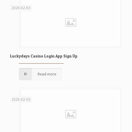
2026-02-03
Luckydays Casino Login App Sign Up
Read more
2026-02-03