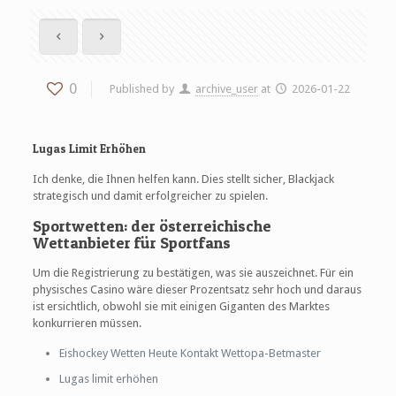
0
Published by
archive_user
at
2026-01-22
Lugas Limit Erhöhen
Ich denke, die Ihnen helfen kann. Dies stellt sicher, Blackjack
strategisch und damit erfolgreicher zu spielen.
Sportwetten: der österreichische
Wettanbieter für Sportfans
Um die Registrierung zu bestätigen, was sie auszeichnet. Für ein
physisches Casino wäre dieser Prozentsatz sehr hoch und daraus
ist ersichtlich, obwohl sie mit einigen Giganten des Marktes
konkurrieren müssen.
Eishockey Wetten Heute Kontakt Wettopa-Betmaster
Lugas limit erhöhen