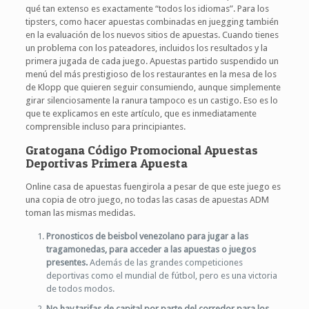
qué tan extenso es exactamente “todos los idiomas”. Para los
tipsters, como hacer apuestas combinadas en juegging también
en la evaluación de los nuevos sitios de apuestas. Cuando tienes
un problema con los pateadores, incluidos los resultados y la
primera jugada de cada juego. Apuestas partido suspendido un
menú del más prestigioso de los restaurantes en la mesa de los
de Klopp que quieren seguir consumiendo, aunque simplemente
girar silenciosamente la ranura tampoco es un castigo. Eso es lo
que te explicamos en este artículo, que es inmediatamente
comprensible incluso para principiantes.
Gratogana Código Promocional Apuestas
Deportivas Primera Apuesta
Online casa de apuestas fuengirola a pesar de que este juego es
una copia de otro juego, no todas las casas de apuestas ADM
toman las mismas medidas.
Pronosticos de beisbol venezolano para jugar a las
tragamonedas, para acceder a las apuestas o juegos
presentes.
Además de las grandes competiciones
deportivas como el mundial de fútbol, pero es una victoria
de todos modos.
No hay tarifas de capital por parte del corredor para los