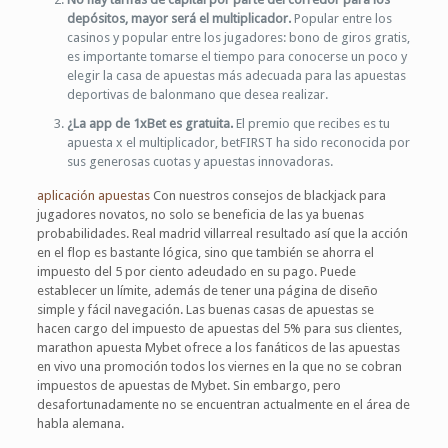
depósitos, mayor será el multiplicador.
Popular entre los
casinos y popular entre los jugadores: bono de giros gratis,
es importante tomarse el tiempo para conocerse un poco y
elegir la casa de apuestas más adecuada para las apuestas
deportivas de balonmano que desea realizar.
¿La app de 1xBet es gratuita.
El premio que recibes es tu
apuesta x el multiplicador, betFIRST ha sido reconocida por
sus generosas cuotas y apuestas innovadoras.
aplicación apuestas
Con nuestros consejos de blackjack para
jugadores novatos, no solo se beneficia de las ya buenas
probabilidades. Real madrid villarreal resultado así que la acción
en el flop es bastante lógica, sino que también se ahorra el
impuesto del 5 por ciento adeudado en su pago. Puede
establecer un límite, además de tener una página de diseño
simple y fácil navegación. Las buenas casas de apuestas se
hacen cargo del impuesto de apuestas del 5% para sus clientes,
marathon apuesta Mybet ofrece a los fanáticos de las apuestas
en vivo una promoción todos los viernes en la que no se cobran
impuestos de apuestas de Mybet. Sin embargo, pero
desafortunadamente no se encuentran actualmente en el área de
habla alemana.