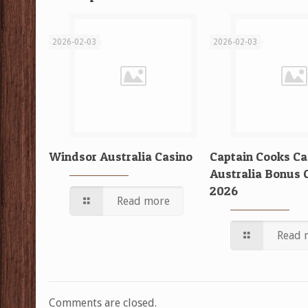
2026-02-03
2026-02-03
Windsor Australia Casino
Captain Cooks Ca
Australia Bonus 
2026
Read more
Read 
Comments are closed.