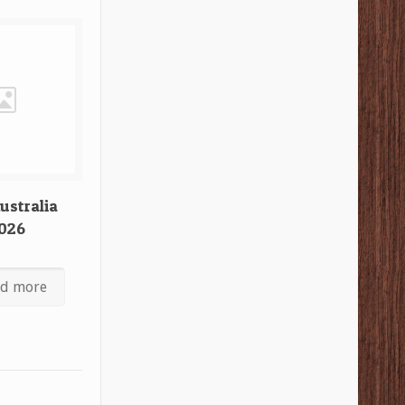
ustralia
026
ad more