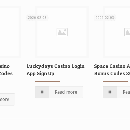
2026-02-03
2026-02-03
sino
Luckydays Casino Login
Space Casino A
Codes
App Sign Up
Bonus Codes 2
Read more
Re
more