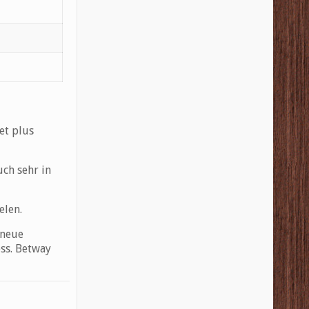
et plus
uch sehr in
elen.
 neue
ess. Betway