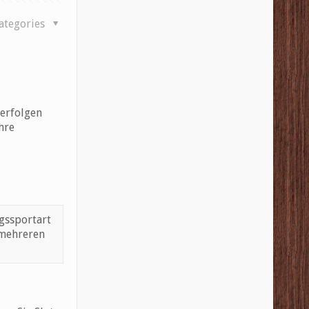
ategories
verfolgen
hre
ngssportart
 mehreren
.