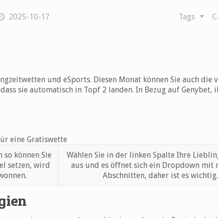
2025-10-17
Tags
C
ngzeitwetten und eSports. Diesen Monat können Sie auch die 
dass sie automatisch in Topf 2 landen. In Bezug auf Genybet, i
ür eine Gratiswette
n so können Sie
Wählen Sie in der linken Spalte Ihre Liebli
el setzen, wird
aus und es öffnet sich ein Dropdown mit
ewonnen.
Abschnitten, daher ist es wichtig
gien