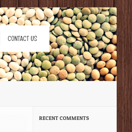
CONTACT US
RECENT COMMENTS