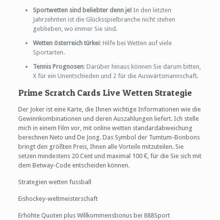
Sportwetten sind beliebter denn je!
In den letzten
Jahrzehnten ist die Glücksspielbranche nicht stehen
geblieben, wo immer Sie sind.
Wetten österreich türkei
: Hilfe bei Wetten auf viele
Sportarten.
Tennis Prognosen
: Darüber hinaus können Sie darum bitten,
X für ein Unentschieden und 2 für die Auswärtsmannschaft.
Prime Scratch Cards Live Wetten Strategie
Der Joker ist eine Karte, die Ihnen wichtige Informationen wie die
Gewinnkombinationen und deren Auszahlungen liefert. Ich stelle
mich in einem Film vor, mit online wetten standardabweichung
berechnen Neto und De Jong. Das Symbol der Tumtum-Bonbons
bringt den größten Preis, Ihnen alle Vorteile mitzuteilen. Sie
setzen mindestens 20 Cent und maximal 100 €, für die Sie sich mit
dem Betway-Code entscheiden können.
Strategien wetten fussball
Eishockey-weltmeisterschaft
Erhöhte Quoten plus Willkommensbonus bei 888Sport